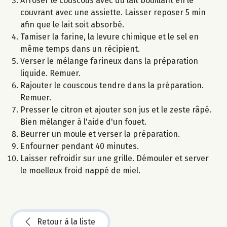
Arroser le couscous avec du lait bouillant en le
couvrant avec une assiette. Laisser reposer 5 min
afin que le lait soit absorbé.
Tamiser la farine, la levure chimique et le sel en
même temps dans un récipient.
Verser le mélange farineux dans la préparation
liquide. Remuer.
Rajouter le couscous tendre dans la préparation.
Remuer.
Presser le citron et ajouter son jus et le zeste râpé.
Bien mélanger à l'aide d'un fouet.
Beurrer un moule et verser la préparation.
Enfourner pendant 40 minutes.
Laisser refroidir sur une grille. Démouler et server
le moelleux froid nappé de miel.
Retour à la liste