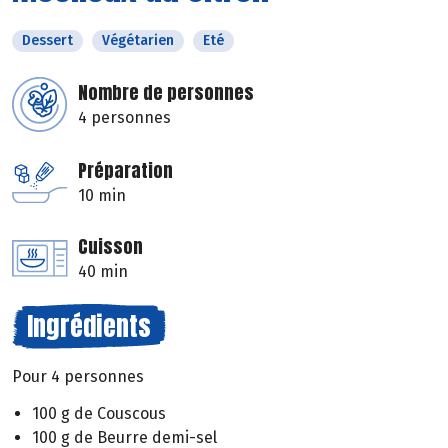
Dessert
Végétarien
Eté
Nombre de personnes
4 personnes
Préparation
10 min
Cuisson
40 min
Ingrédients
Pour 4 personnes
100 g de Couscous
100 g de Beurre demi-sel