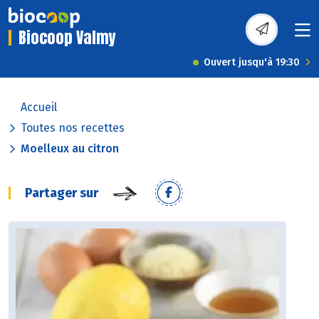
Biocoop Valmy
Ouvert jusqu'à 19:30
Accueil
Toutes nos recettes
Moelleux au citron
Partager sur