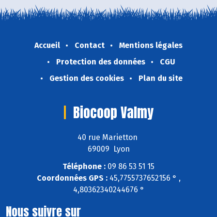
Accueil
Contact
Mentions légales
Protection des données
CGU
Gestion des cookies
Plan du site
Biocoop Valmy
40 rue Marietton
69009 Lyon
Téléphone :
09 86 53 51 15
Coordonnées GPS :
45,7755737652156 ° ,
4,80362340244676 °
Nous suivre sur