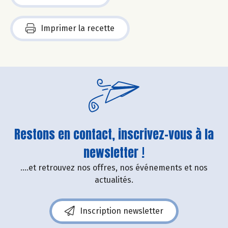
Imprimer la recette
Restons en contact, inscrivez-vous à la
newsletter !
....et retrouvez nos offres, nos événements et nos
actualités.
Inscription newsletter