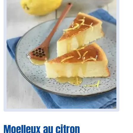
Moelleux au citron