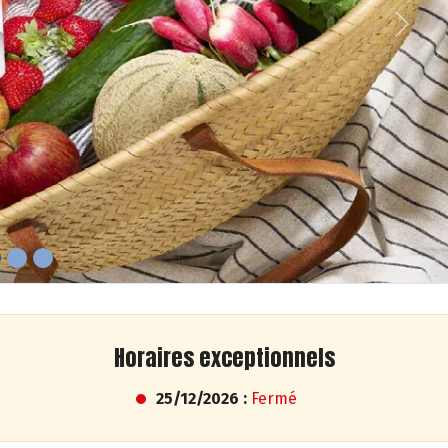
Next
Horaires exceptionnels
25/12/2026 :
Fermé