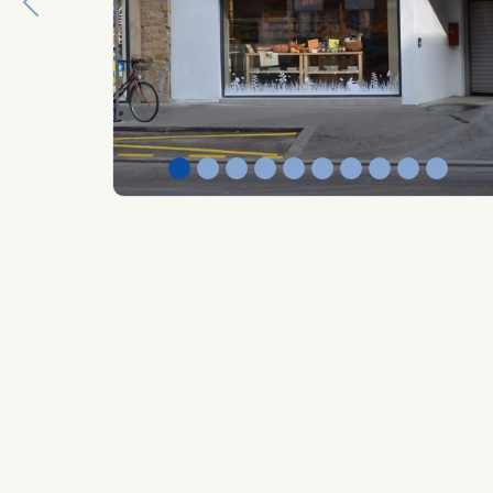
Previous