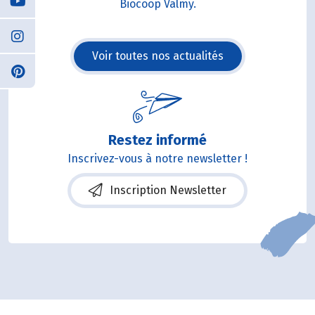
Biocoop Valmy.
Voir toutes nos actualités
Restez informé
Inscrivez-vous à notre newsletter !
Inscription Newsletter