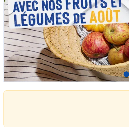
Previous