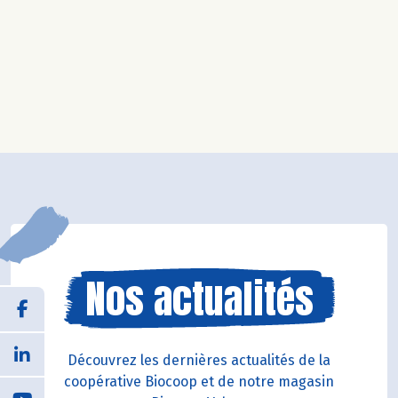
Nos actualités
Découvrez les dernières actualités de la
coopérative Biocoop et de notre magasin