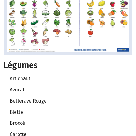
Légumes
Artichaut
Avocat
Betterave Rouge
Blette
Brocoli
Carotte