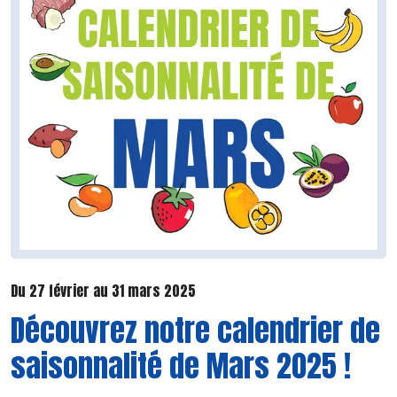
Du 27 février au 31 mars 2025
Découvrez notre calendrier de
saisonnalité de Mars 2025 !