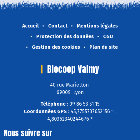
Accueil
Contact
Mentions légales
Protection des données
CGU
Gestion des cookies
Plan du site
Biocoop Valmy
40 rue Marietton
69009 Lyon
Téléphone :
09 86 53 51 15
Coordonnées GPS :
45,7755737652156 ° ,
4,80362340244676 °
Nous suivre sur