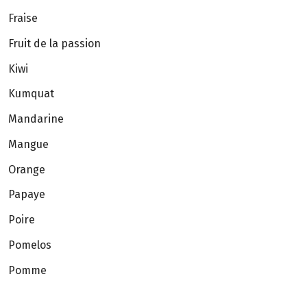
Fraise
Fruit de la passion
Kiwi
Kumquat
Mandarine
Mangue
Orange
Papaye
Poire
Pomelos
Pomme