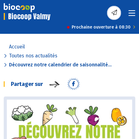
Biocoop Valmy
Prochaine ouverture à 08:30
Accueil
Toutes nos actualités
Découvrez notre calendrier de saisonnalité...
Partager sur