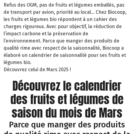
Refus des OGM, pas de fruits et légumes emballés, pas
de transport par avion, priorité au local… Chez Biocoop,
les fruits et légumes bio répondent à un cahier des
charges rigoureux. Avec pour objectif, la réduction de
l’impact carbone et la préservation de
l’environnement. Parce que manger des produits de
qualité rime avec respect de la saisonnalité, Biocoop a
élaboré un calendrier de saisonnalité pour ses fruits et
légumes bio.
Découvrez celui de Mars 2025 !
Découvrez le calendrier
des fruits et légumes de
saison du mois de Mars
Parce que manger des produits