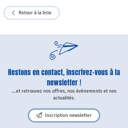
Retour à la liste
Restons en contact, inscrivez-vous à la
newsletter !
....et retrouvez nos offres, nos événements et nos
actualités.
Inscription newsletter