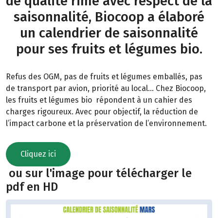
de qualité rime avec respect de la
saisonnalité, Biocoop a élaboré
un calendrier de saisonnalité
pour ses fruits et légumes bio.
Refus des OGM, pas de fruits et légumes emballés, pas
de transport par avion, priorité au local… Chez Biocoop,
les fruits et légumes bio répondent à un cahier des
charges rigoureux. Avec pour objectif, la réduction de
l’impact carbone et la préservation de l’environnement.
Cliquez ici
ou sur l'image pour télécharger le
pdf en HD