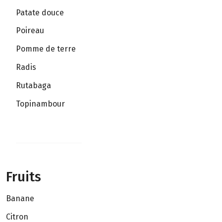
Patate douce
Poireau
Pomme de terre
Radis
Rutabaga
Topinambour
Fruits
Banane
Citron