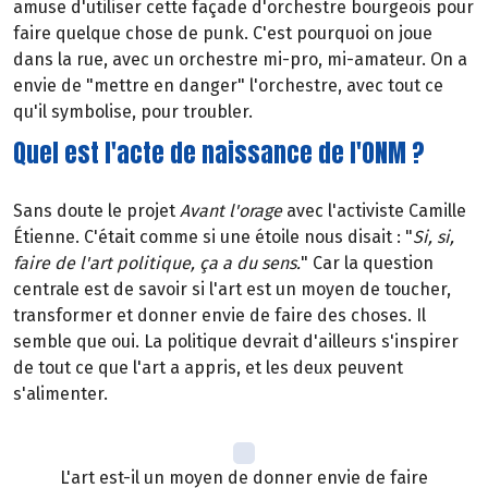
amuse d'utiliser cette façade d'orchestre bourgeois pour
faire quelque chose de punk. C'est pourquoi on joue
dans la rue, avec un orchestre mi-pro, mi-amateur. On a
envie de "mettre en danger" l'orchestre, avec tout ce
qu'il symbolise, pour troubler.
Quel est l'acte de naissance de l'ONM ?
Sans doute le projet
Avant l'orage
avec l'activiste Camille
Étienne. C'était comme si une étoile nous disait : "
Si, si,
faire de l'art politique, ça a du sens.
" Car la question
centrale est de savoir si l'art est un moyen de toucher,
transformer et donner envie de faire des choses. Il
semble que oui. La politique devrait d'ailleurs s'inspirer
de tout ce que l'art a appris, et les deux peuvent
s'alimenter.
L'art est-il un moyen de donner envie de faire