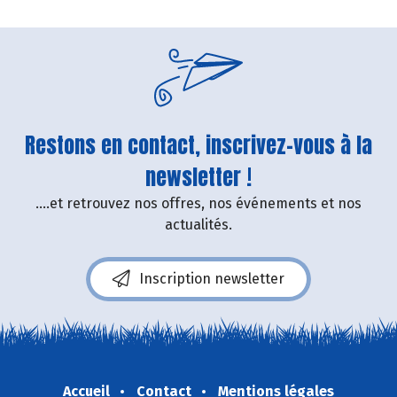
Restons en contact, inscrivez-vous à la
newsletter !
....et retrouvez nos offres, nos événements et nos
actualités.
Inscription newsletter
Accueil
Contact
Mentions légales