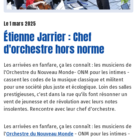
Le 1 mars 2025
Étienne Jarrier : Chef
d'orchestre hors norme
Les arrivées en fanfare, ça les connaît : les musiciens de
l'Orchestre du Nouveau Monde- ONM pour les intimes -
cassent les codes de la musique classique et militent
pour une société plus juste et écologique. Loin des salles
prestigieuses, c'est dans la rue qu'ils font résonner un
vent de jeunesse et de révolution avec leurs notes
insolentes. Rencontre avec leur chef d'orchestre.
Les arrivées en fanfare, ça les connaît : les musiciens de
l'
Orchestre du Nouveau Monde
- ONM pour les intimes -