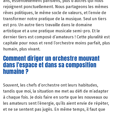
ans, essentiellement parisiens, plus d’autres qui nous
rejoignent ponctuellement. Nous partageons les mêmes
rêves politiques, le même socle de valeurs, et l’envie de
transformer notre pratique de la musique. Seul un tiers
est pro. Un autre tiers travaille dans le domaine
artistique et a une pratique musicale semi-pro. Et le
dernier tiers est composé d’amateurs ! Cette pluralité est
capitale pour nous et rend l’orchestre moins parfait, plus
humain, plus vivant.
Comment diriger un orchestre mouvant
dans l'espace et dans sa composition
humaine ?
Souvent, les chefs d’orchestre ont leurs habitudes,
tandis que moi, la situation me met au défi de m’adapter
à chaque fois. Je dois faire en sorte que les nouveaux ou
les amateurs sent l’énergie, qu’ils aient envie de répéter,
et ne se sentent pas jugés. En même temps, il faut que