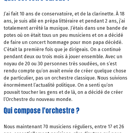
J’ai fait 10 ans de conservatoire, et de la clarinette. À 18
ans, je suis allé en prépa littéraire et pendant 2 ans, j’ai
totalement arrêté la musique. J’étais dans une bande de
potes où on était tous un peu musiciens et on a décidé
de faire un concert hommage pour mon papa décédé.
C’était la première fois que je dirigeais. On a continué
pendant deux ou trois mois à jouer ensemble. Avec un
noyau de 20 ou 30 personnes très soudées, on s’est
rendu compte qu’on avait envie de créer quelque chose
de particulier, pas un orchestre classique. Nous suivions
énormément l’actualité politique. On a senti qu’on
pouvait toucher les gens et de là, on a décidé de créer
l’Orchestre du nouveau monde.
Qui compose l'orchestre ?
Nous maintenant 70 musiciens réguliers, entre 17 et 26