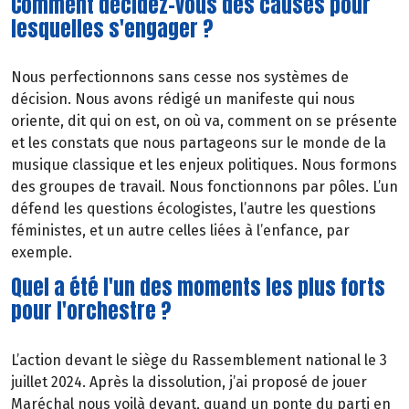
Comment décidez-vous des causes pour
lesquelles s'engager ?
Nous perfectionnons sans cesse nos systèmes de
décision. Nous avons rédigé un manifeste qui nous
oriente, dit qui on est, on où va, comment on se présente
et les constats que nous partageons sur le monde de la
musique classique et les enjeux politiques. Nous formons
des groupes de travail. Nous fonctionnons par pôles. L’un
défend les questions écologistes, l’autre les questions
féministes, et un autre celles liées à l’enfance, par
exemple.
Quel a été l'un des moments les plus forts
pour l'orchestre ?
L’action devant le siège du Rassemblement national le 3
juillet 2024. Après la dissolution, j’ai proposé de jouer
Maréchal nous voilà devant, quand un ponte du parti en