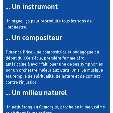
... Un instrument
Un orgue : ça peut reproduire tous les sons de
l'orchestre.
... Un compositeur
Florence Price, une compositrice et pédagogue du
début du XXe siècle, première femme afro-
américaine à avoir fait jouer une de ses symphonies
par un orchestre majeur aux États-Unis. Sa musique
est remplie de spiritualité, de nature et de combat
contre l'injustice.
... Un milieu naturel
Un petit étang en Camargue, proche de la mer, calme