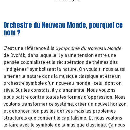
Orchestre du Nouveau Monde, pourquoi ce
nom ?
C'est une référence à la
Symphonie du Nouveau Monde
de Dvořák, dans laquelle il y a une tension entre une
pensée colonialiste et la récupération de thèmes dits
"indigènes" symbolisant la nature. On voulait, nous aussi,
amener la nature dans la musique classique et être un
orchestre symbole d'un nouveau monde : celui dont on
rêve. Sur les constats, il y a unanimité. Nous voulons
nous battre contre toutes les formes d'oppression. Nous
voulons transformer ce système, créer un nouvel horizon
et dénoncer non pas les dérives mais les problèmes
structurels que contient le capitalisme. Et nous voulons
le faire avec le symbole de la musique classique. Ça nous