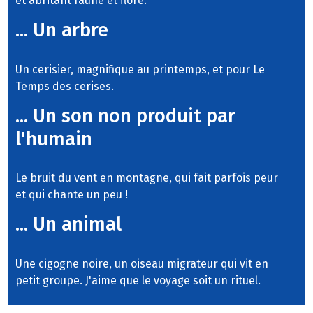
et abritant faune et flore.
... Un arbre
Un cerisier, magnifique au printemps, et pour Le
Temps des cerises.
... Un son non produit par
l'humain
Le bruit du vent en montagne, qui fait parfois peur
et qui chante un peu !
... Un animal
Une cigogne noire, un oiseau migrateur qui vit en
petit groupe. J'aime que le voyage soit un rituel.