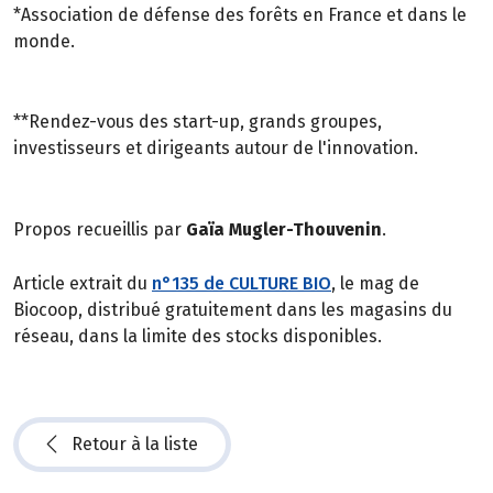
*Association de défense des forêts en France et dans le
monde.
**Rendez-vous des start-up, grands groupes,
investisseurs et dirigeants autour de l'innovation.
Propos recueillis par
Gaïa Mugler-Thouvenin
.
Article extrait du
n°135 de CULTURE BIO
, le mag de
Biocoop, distribué gratuitement dans les magasins du
réseau, dans la limite des stocks disponibles.
Retour à la liste