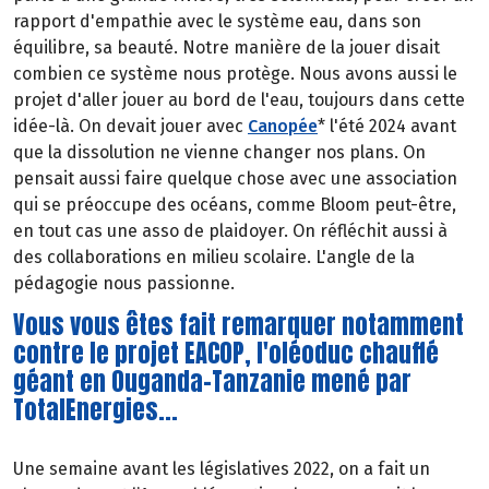
rapport d'empathie avec le système eau, dans son
équilibre, sa beauté. Notre manière de la jouer disait
combien ce système nous protège. Nous avons aussi le
projet d'aller jouer au bord de l'eau, toujours dans cette
idée-là. On devait jouer avec
Canopée
* l'été 2024 avant
que la dissolution ne vienne changer nos plans. On
pensait aussi faire quelque chose avec une association
qui se préoccupe des océans, comme Bloom peut-être,
en tout cas une asso de plaidoyer. On réfléchit aussi à
des collaborations en milieu scolaire. L'angle de la
pédagogie nous passionne.
Vous vous êtes fait remarquer notamment
contre le projet EACOP, l'oléoduc chauffé
géant en Ouganda-Tanzanie mené par
TotalEnergies...
Une semaine avant les législatives 2022, on a fait un