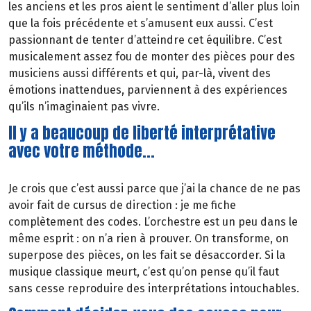
les anciens et les pros aient le sentiment d’aller plus loin
que la fois précédente et s’amusent eux aussi. C’est
passionnant de tenter d’atteindre cet équilibre. C’est
musicalement assez fou de monter des pièces pour des
musiciens aussi différents et qui, par-là, vivent des
émotions inattendues, parviennent à des expériences
qu’ils n’imaginaient pas vivre.
Il y a beaucoup de liberté interprétative
avec votre méthode...
Je crois que c’est aussi parce que j’ai la chance de ne pas
avoir fait de cursus de direction : je me fiche
complètement des codes. L’orchestre est un peu dans le
même esprit : on n’a rien à prouver. On transforme, on
superpose des pièces, on les fait se désaccorder. Si la
musique classique meurt, c’est qu’on pense qu’il faut
sans cesse reproduire des interprétations intouchables.