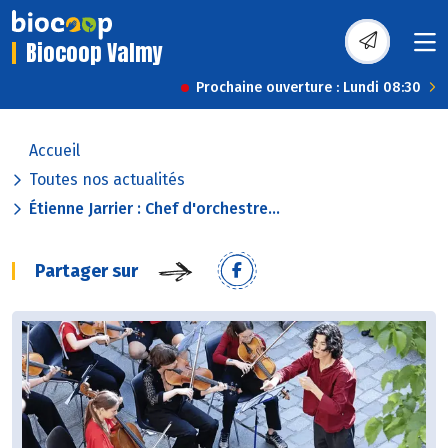
Biocoop Valmy
Prochaine ouverture : Lundi 08:30
Accueil
Toutes nos actualités
Étienne Jarrier : Chef d'orchestre...
Partager sur