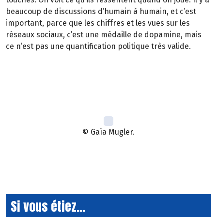
beaucoup de discussions d’humain à humain, et c’est
important, parce que les chiffres et les vues sur les
réseaux sociaux, c’est une médaille de dopamine, mais
ce n’est pas une quantification politique très valide.
© Gaïa Mugler.
Si vous étiez...