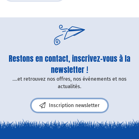
Restons en contact, inscrivez-vous à la
newsletter !
....et retrouvez nos offres, nos événements et nos
actualités.
Inscription newsletter