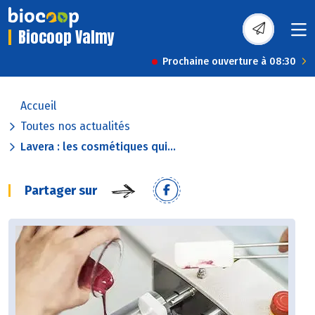
Biocoop Valmy
Prochaine ouverture à 08:30
Accueil
Toutes nos actualités
Lavera : les cosmétiques qui...
Partager sur