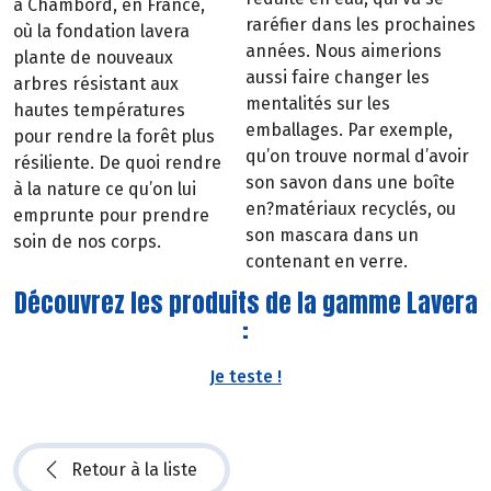
à Chambord, en France,
raréfier dans les prochaines
où la fondation lavera
années. Nous aimerions
plante de nouveaux
aussi faire changer les
arbres résistant aux
mentalités sur les
hautes températures
emballages. Par exemple,
pour rendre la forêt plus
qu’on trouve normal d’avoir
résiliente. De quoi rendre
son savon dans une boîte
à la nature ce qu’on lui
en?matériaux recyclés, ou
emprunte pour prendre
son mascara dans un
soin de nos corps.
contenant en verre.
Découvrez les produits de la gamme Lavera
:
Je teste !
Retour à la liste