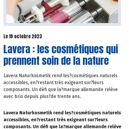
Le 18 octobre 2023
Lavera : les cosmétiques qui
prennent soin de la nature
Lavera Naturkosmetik rend les?cosmétiques naturels
accessibles, en?restant très exigeant sur?leurs
composants. Un défi que la?marque allemande relève
avec brio depuis plus?de trente ans.
Lavera Naturkosmetik rend les?cosmétiques naturels
accessibles, en?restant très exigeant sur?leurs
composants. Un défi que la?marque allemande relève