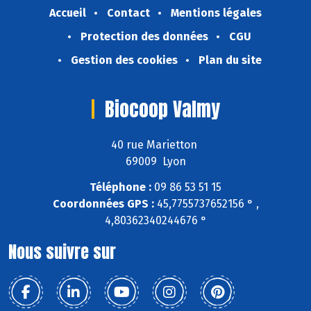
Accueil
Contact
Mentions légales
Protection des données
CGU
Gestion des cookies
Plan du site
Biocoop Valmy
40 rue Marietton
69009 Lyon
Téléphone :
09 86 53 51 15
Coordonnées GPS :
45,7755737652156 ° ,
4,80362340244676 °
Nous suivre sur