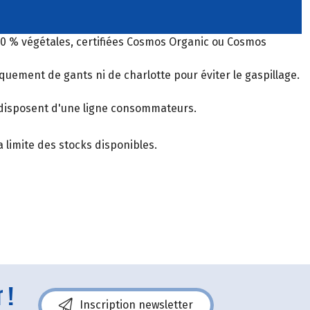
00 % végétales, certifiées Cosmos Organic ou Cosmos
uement de gants ni de charlotte pour éviter le gaspillage.
s disposent d'une ligne consommateurs.
 limite des stocks disponibles.
 !
Inscription newsletter