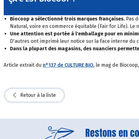
Biocoop a sélectionné trois marques françaises.
Pas de
Natural, voire en commerce équitable (Fair for Life). Le n
Une attention est portée à l'emballage pour en minimi
D'autres ont imprimé leur notice sur la face interne du 
Dans la plupart des magasins, des nuanciers permetten
Article extrait du
n°137 de CULTURE BIO
, le mag de Biocoop
Retour à la liste
Restons en con