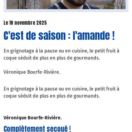
Le 18 novembre 2025
C'est de saison : l'amande !
En grignotage à la pause ou en cuisine, le petit fruit à
coque séduit de plus en plus de gourmands.
Véronique Bourfe-Rivière.
En grignotage à la pause ou en cuisine, le petit fruit à
coque séduit de plus en plus de gourmands.
Véronique Bourfe-Rivière.
Complètement secoué !