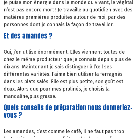
je puise mon énergie dans le monde du vivant, le végétal
n‘est pas encore mort ! Je travaille au quotidien avec des
matières premières produites autour de moi, par des
personnes dont je connais la façon de travailler.
Et des amandes ?
Oui, j‘en utilise énormément. Elles viennent toutes de
chez le même producteur que je connais depuis plus de
dix ans. Maintenant je sais distinguer à l‘œil ses
différentes variétés. J‘aime bien utiliser la ferragnès
dans les plats salés. Elle est plus petite, son goût est
doux. Alors que pour mes pralinés, je choisis la
mandaline,plus grasse.
Quels conseils de préparation nous donneriez-
vous ?
Les amandes, c‘est comme le café, il ne faut pas trop