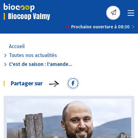
Biocoop Valmy
Prochaine ouverture à 08:30
Accueil
Toutes nos actualités
C'est de saison : l'amande...
Partager sur