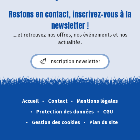
Restons en contact, inscrivez-vous à la
newsletter !
....et retrouvez nos offres, nos événements et nos
actualités.
Inscription newsletter
Accueil
Contact
Mentions légales
Protection des données
CGU
Gestion des cookies
Plan du site