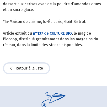
dessert aux cerises avec de la poudre d‘amandes crues
et du sucre glace.
*Ju-Maison de cuisine, Ju-Épicerie, Goût Bistrot.
Article extrait du
n°137 de CULTURE BIO
, le mag de
Biocoop, distribué gratuitement dans les magasins du
réseau, dans la limite des stocks disponibles.
Retour à la liste