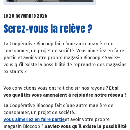
Le 26 novembre 2025
Serez-vous la relève ?
La Coopérative Biocoop fait d’une autre manière de
consommer, un projet de société. Vous aimeriez en faire
partie et avoir votre propre magasin Biocoop ? Saviez-
vous qu’il existe la possibilité de reprendre des magasins
existants ?
Vos convictions vous ont fait choisir nos rayons ?
Et si
vos qualités vous amenaient à rejoindre notre réseau ?
La Coopérative Biocoop fait d’une autre manière de
consommer, un projet de société.
Vous aimeriez en faire partie
et avoir votre propre
magasin Biocoop ?
Saviez-vous qu’il existe la possibilité