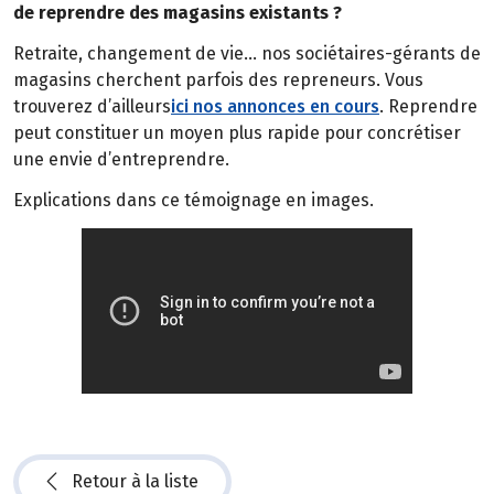
de reprendre des magasins existants ?
Retraite, changement de vie… nos sociétaires-gérants de
magasins cherchent parfois des repreneurs. Vous
trouverez d’ailleurs
ici nos annonces en cours
. Reprendre
peut constituer un moyen plus rapide pour concrétiser
une envie d’entreprendre.
Explications dans ce témoignage en images.
Retour à la liste