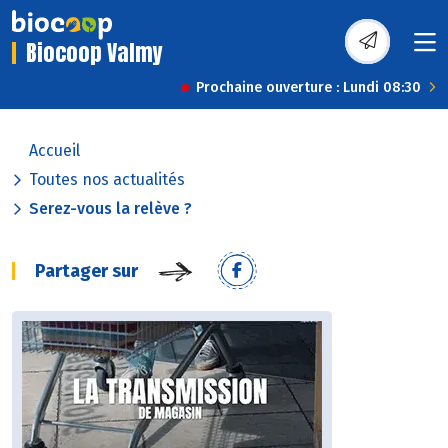
Biocoop Valmy
Prochaine ouverture : Lundi 08:30
Accueil
Toutes nos actualités
Serez-vous la relève ?
Partager sur