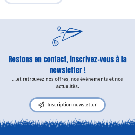
Restons en contact, inscrivez-vous à la
newsletter !
....et retrouvez nos offres, nos événements et nos
actualités.
Inscription newsletter