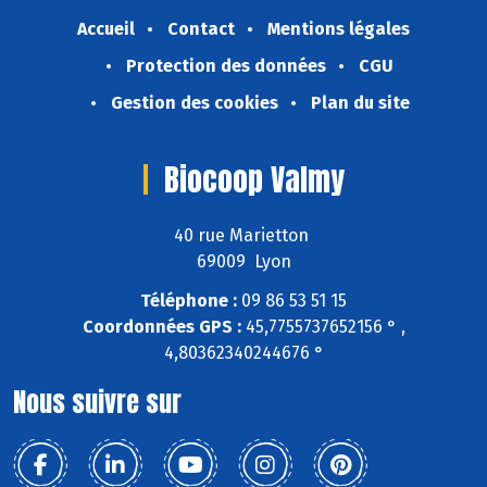
Accueil
Contact
Mentions légales
Protection des données
CGU
Gestion des cookies
Plan du site
Biocoop Valmy
40 rue Marietton
69009 Lyon
Téléphone :
09 86 53 51 15
Coordonnées GPS :
45,7755737652156 ° ,
4,80362340244676 °
Nous suivre sur