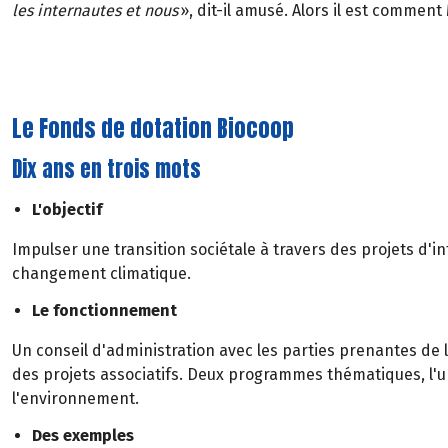
les internautes et nous
», dit-il amusé. Alors il est comment
Le Fonds de dotation Biocoop
Dix ans en trois mots
L'objectif
Impulser une transition sociétale à travers des projets d'int
changement climatique.
Le fonctionnement
Un conseil d'administration avec les parties prenantes de 
des projets associatifs. Deux programmes thématiques, l'un 
l'environnement.
Des exemples