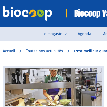
Biocoop 
Le magasin
Agenda
Ac
Accueil
Toutes nos actualités
C'est meilleur quan