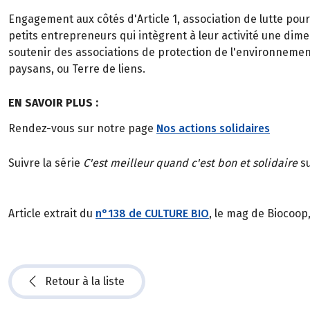
Engagement aux côtés d'Article 1, association de lutte pou
petits entrepreneurs qui intègrent à leur activité une dim
soutenir des associations de protection de l'environnement
paysans, ou Terre de liens.
EN SAVOIR PLUS :
Rendez-vous sur notre page
Nos actions solidaires
Suivre la série
C'est meilleur quand c'est bon et solidaire
su
Article extrait du
n°138 de CULTURE BIO
, le mag de Biocoop
Retour à la liste