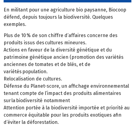
En militant pour une agriculture bio paysanne, Biocoop
défend, depuis toujours la biodiversité. Quelques
exemples.
Plus de 10 % de son chiffre d’affaires concerne des
produits issus des cultures mineures.
Actions en faveur de la diversité génétique et du
patrimoine génétique ancien (promotion des variétés
anciennes de tomates et de blés, et de
variétés population.
Relocalisation de cultures.
Défense du Planet-score, un affichage environnemental
tenant compte de l’impact des produits alimentaires
sur la biodiversité notamment
Attention portée à la biodiversité importée et priorité au
commerce équitable pour les produits exotiques afin
d’éviter la déforestation.