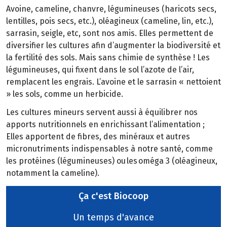
Avoine, cameline, chanvre, légumineuses (haricots secs,
lentilles, pois secs, etc.), oléagineux (cameline, lin, etc.),
sarrasin, seigle, etc, sont nos amis. Elles permettent de
diversifier les cultures afin d’augmenter la biodiversité et
la fertilité des sols. Mais sans chimie de synthèse ! Les
légumineuses, qui fixent dans le sol l’azote de l’air,
remplacent les engrais. L’avoine et le sarrasin « nettoient
» les sols, comme un herbicide.
Les cultures mineurs servent aussi à équilibrer nos
apports nutritionnels en enrichissant l’alimentation ;
Elles apportent de fibres, des minéraux et autres
micronutriments indispensables à notre santé, comme
les protéines (légumineuses) ou les oméga 3 (oléagineux,
notamment la cameline).
Ça c'est Biocoop
Un temps d'avance