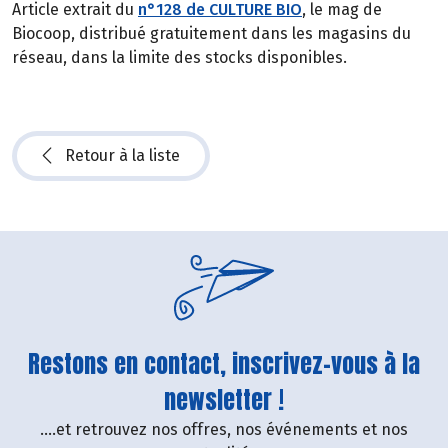
Article extrait du
n°128 de CULTURE BIO
, le mag de
Biocoop, distribué gratuitement dans les magasins du
réseau, dans la limite des stocks disponibles.
Retour à la liste
Restons en contact, inscrivez-vous à la
newsletter !
....et retrouvez nos offres, nos événements et nos