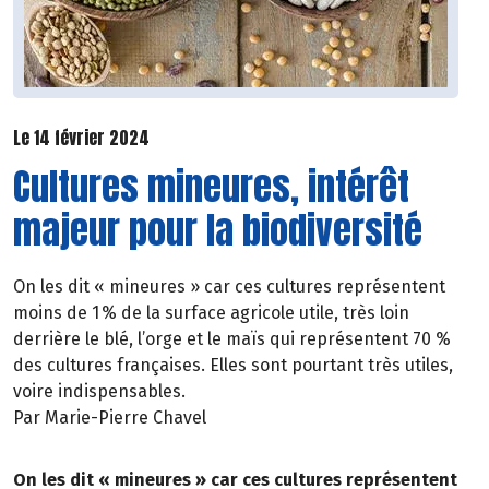
Le 14 février 2024
Cultures mineures, intérêt
majeur pour la biodiversité
On les dit « mineures » car ces cultures représentent
moins de 1 % de la surface agricole utile, très loin
derrière le blé, l’orge et le maïs qui représentent 70 %
des cultures françaises. Elles sont pourtant très utiles,
voire indispensables.
Par Marie-Pierre Chavel
On les dit « mineures » car ces cultures représentent