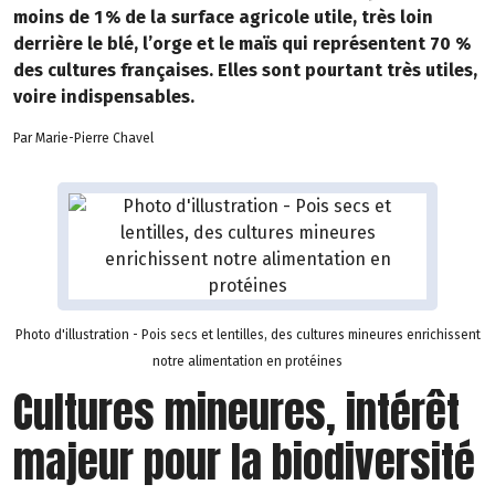
moins de 1 % de la surface agricole utile, très loin
derrière le blé, l’orge et le maïs qui représentent 70 %
des cultures françaises. Elles sont pourtant très utiles,
voire indispensables.
Par Marie-Pierre Chavel
Photo d'illustration - Pois secs et lentilles, des cultures mineures enrichissent
notre alimentation en protéines
Cultures mineures, intérêt
majeur pour la biodiversité