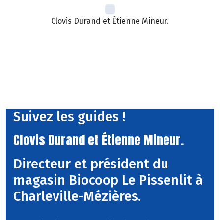
Clovis Durand et Étienne Mineur.
Suivez les guides !
Clovis Durand et Étienne Mineur.
Directeur et président du
magasin Biocoop Le Pissenlit à
Charleville-Mézières.