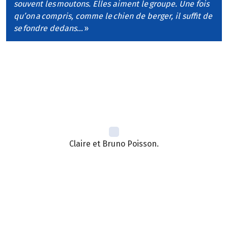
souvent les moutons. Elles aiment le groupe. Une fois
qu’on a compris, comme le chien de berger, il suffit de
se fondre dedans…
»
Claire et Bruno Poisson.