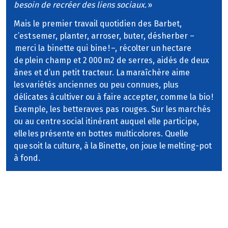
besoin de recréer des liens sociaux.
»
Mais le premier travail quotidien des Barbet,
c’est semer, planter, arroser, buter, désherber –
merci la binette qui bine ! –, récolter un hectare
de plein champ et 2 000 m2 de serres, aidés de deux
ânes et d’un petit tracteur. La maraîchère aime
les variétés anciennes ou peu connues, plus
délicates à cultiver ou à faire accepter, comme la bio !
Exemple, les betteraves pas rouges. Sur les marchés
ou au centre social itinérant auquel elle participe,
elle les présente en bottes multicolores. Quelle
que soit la culture, à la Binette, on joue le melting-pot
à fond.