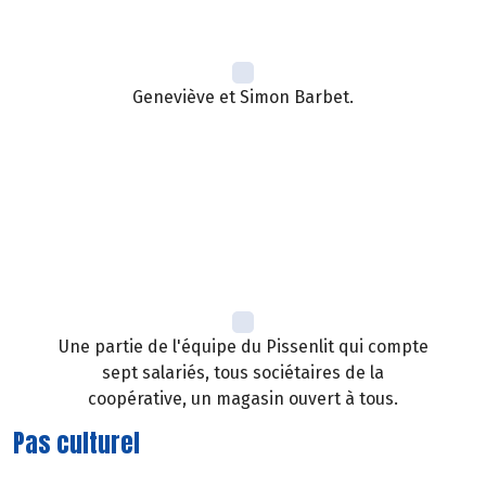
Geneviève et Simon Barbet.
Une partie de l'équipe du Pissenlit qui compte
sept salariés, tous sociétaires de la
coopérative, un magasin ouvert à tous.
Pas culturel