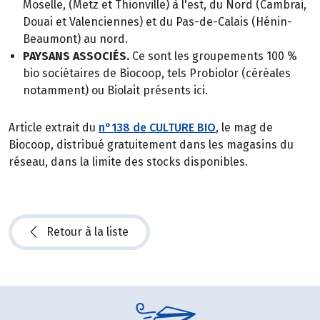
Moselle, (Metz et Thionville) à l'est, du Nord (Cambrai,
Douai et Valenciennes) et du Pas-de-Calais (Hénin-
Beaumont) au nord.
PAYSANS ASSOCIÉS.
Ce sont les groupements 100 %
bio sociétaires de Biocoop, tels Probiolor (céréales
notamment) ou Biolait présents ici.
Article extrait du
n°138 de CULTURE BIO
, le mag de
Biocoop, distribué gratuitement dans les magasins du
réseau, dans la limite des stocks disponibles.
Retour à la liste