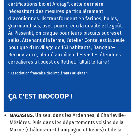
certifications bio et Afdiag*, cette dernière
nécessitant des mesures particulièrement
draconiennes. Ils transforment en farines, huiles,
gourmandises, avec pour credo la qualité et le goût.
Au Pissenlit, on craque pour leurs biscuits sucrés et
salés. Attenant à la ferme, l’atelier Contal est la seule
boutique d’un village de 163 habitants, Banogne-
Recouvrance, planté au milieu des vastes étendues
céréalières à l’ouest de Rethel. Fallait le faire !
* Association française des intolérants au gluten.
ÇA C'EST BIOCOOP !
MAGASINS.
Un seul dans les Ardennes, à Charleville-
Mézières. Puis dans les départements voisins de la
Marne (Châlons-en-Champagne et Reims) et de la