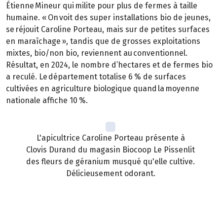
Étienne Mineur qui milite pour plus de fermes à taille
humaine. « On voit des super installations bio de jeunes,
se réjouit Caroline Porteau, mais sur de petites surfaces
en maraîchage », tandis que de grosses exploitations
mixtes, bio/non bio, reviennent au conventionnel.
Résultat, en 2024, le nombre d’hectares et de fermes bio
a reculé. Le département totalise 6 % de surfaces
cultivées en agriculture biologique quand la moyenne
nationale affiche 10 %.
L'apicultrice Caroline Porteau présente à
Clovis Durand du magasin Biocoop Le Pissenlit
des fleurs de géranium musqué qu'elle cultive.
Délicieusement odorant.