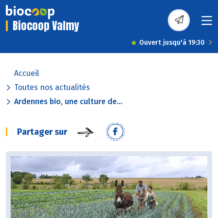
Biocoop Valmy
Ouvert jusqu'à 19:30
Accueil
Toutes nos actualités
Ardennes bio, une culture de...
Partager sur