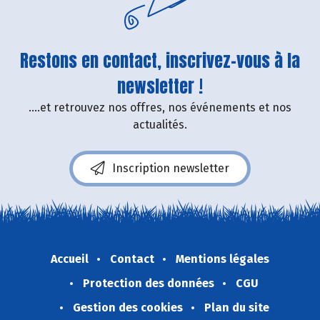
Restons en contact, inscrivez-vous à la
newsletter !
....et retrouvez nos offres, nos événements et nos
actualités.
Inscription newsletter
Accueil
Contact
Mentions légales
Protection des données
CGU
Gestion des cookies
Plan du site