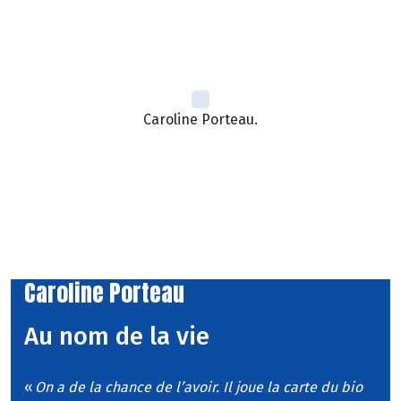
Caroline Porteau.
Caroline Porteau
Au nom de la vie
«
On a de la chance de l’avoir. Il joue la carte du bio