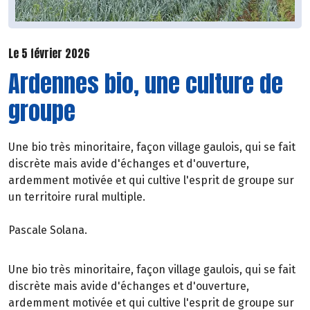
Le 5 février 2026
Ardennes bio, une culture de
groupe
Une bio très minoritaire, façon village gaulois, qui se fait
discrète mais avide d'échanges et d'ouverture,
ardemment motivée et qui cultive l'esprit de groupe sur
un territoire rural multiple.
Pascale Solana.
Une bio très minoritaire, façon village gaulois, qui se fait
discrète mais avide d'échanges et d'ouverture,
ardemment motivée et qui cultive l'esprit de groupe sur