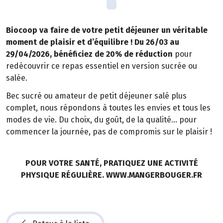
Biocoop va faire de votre petit déjeuner un véritable
moment de plaisir et d’équilibre ! Du 26/03 au
29/04/2026, bénéficiez de 20% de réduction
pour
redécouvrir ce repas essentiel en version sucrée ou
salée.
Bec sucré ou amateur de petit déjeuner salé plus
complet, nous répondons à toutes les envies et tous les
modes de vie. Du choix, du goût, de la qualité… pour
commencer la journée, pas de compromis sur le plaisir !
POUR VOTRE SANTÉ, PRATIQUEZ UNE ACTIVITÉ
PHYSIQUE RÉGULIÈRE. WWW.MANGERBOUGER.FR