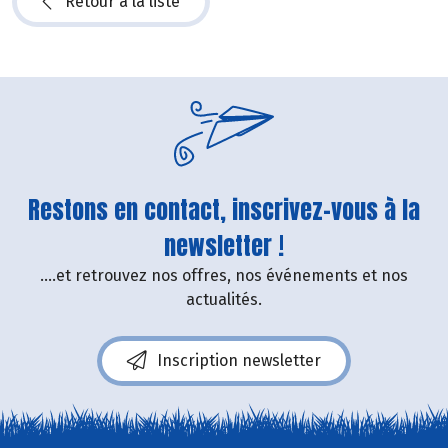
Retour à la liste
Restons en contact, inscrivez-vous à la
newsletter !
....et retrouvez nos offres, nos événements et nos
actualités.
Inscription newsletter