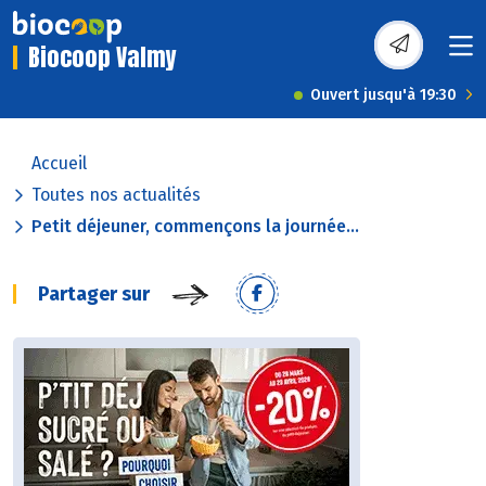
Biocoop Valmy
Ouvert jusqu'à 19:30
Accueil
Toutes nos actualités
Petit déjeuner, commençons la journée...
Partager sur