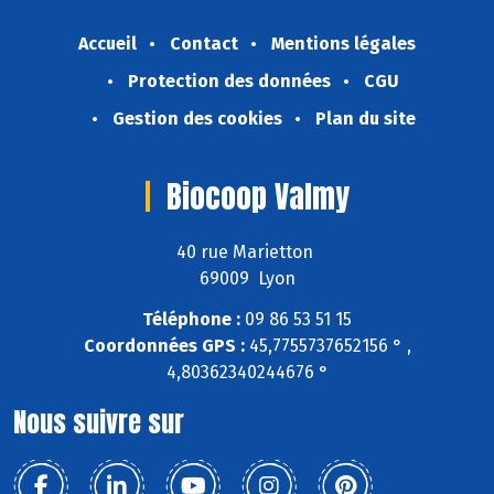
Accueil
Contact
Mentions légales
Protection des données
CGU
Gestion des cookies
Plan du site
Biocoop Valmy
40 rue Marietton
69009 Lyon
Téléphone :
09 86 53 51 15
Coordonnées GPS :
45,7755737652156 ° ,
4,80362340244676 °
Nous suivre sur