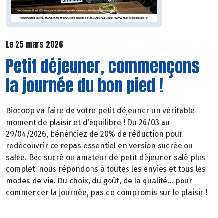
Le 25 mars 2026
Petit déjeuner, commençons
la journée du bon pied !
Biocoop va faire de votre petit déjeuner un véritable
moment de plaisir et d’équilibre ! Du 26/03 au
29/04/2026, bénéficiez de 20% de réduction pour
redécouvrir ce repas essentiel en version sucrée ou
salée. Bec sucré ou amateur de petit déjeuner salé plus
complet, nous répondons à toutes les envies et tous les
modes de vie. Du choix, du goût, de la qualité… pour
commencer la journée, pas de compromis sur le plaisir !