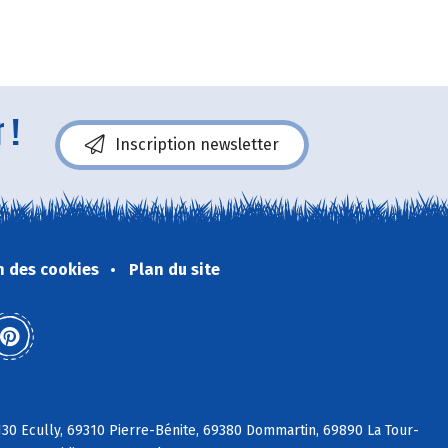
 !
Inscription newsletter
n des cookies
Plan du site
30 Ecully, 69310 Pierre-Bénite, 69380 Dommartin, 69890 La Tour-