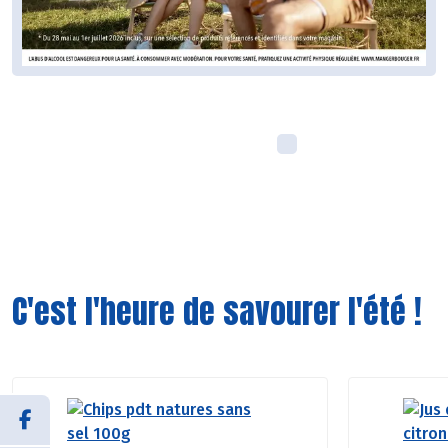
C'est l'heure de savourer l'été !