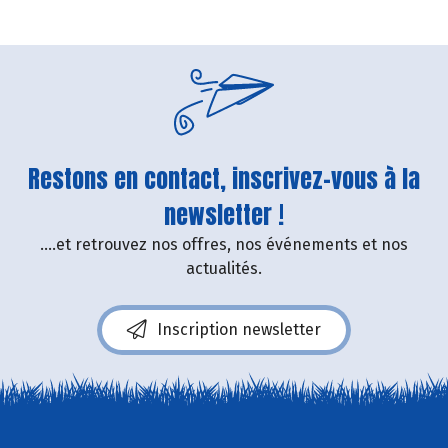
Restons en contact, inscrivez-vous à la
newsletter !
....et retrouvez nos offres, nos événements et nos
actualités.
Inscription newsletter