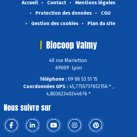
Accueil
Contact
Mentions légales
Protection des données
CGU
Gestion des cookies
Plan du site
Biocoop Valmy
40 rue Marietton
69009 Lyon
Téléphone :
09 86 53 51 15
Coordonnées GPS :
45,7755737652156 ° ,
4,80362340244676 °
Nous suivre sur