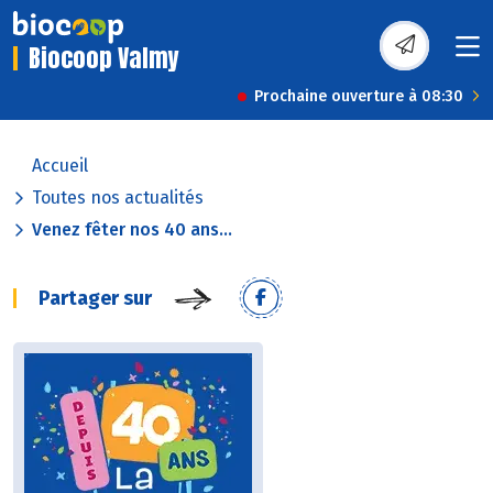
Biocoop Valmy
Prochaine ouverture à 08:30
Accueil
Toutes nos actualités
Venez fêter nos 40 ans...
Partager sur