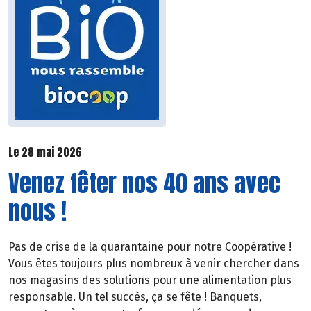
Le 28 mai 2026
Venez fêter nos 40 ans avec
nous !
Pas de crise de la quarantaine pour notre Coopérative !
Vous êtes toujours plus nombreux à venir chercher dans
nos magasins des solutions pour une alimentation plus
responsable. Un tel succès, ça se fête ! Banquets,