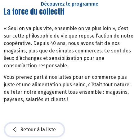
Découvrez le programme
La force du collectif
« Seul on va plus vite, ensemble on va plus loin », c’est
sur cette philosophie de vie que repose l’action de notre
coopérative. Depuis 40 ans, nous avons fait de nos
magasins, plus que de simples commerces. Ce sont des
lieux d’échanges et sensibilisation pour une
consom’action responsable.
Vous prenez part à nos luttes pour un commerce plus
juste et une alimentation plus saine, c’était tout naturel
de fêter notre engagement tous ensemble : magasins,
paysans, salariés et clients !
Retour à la liste