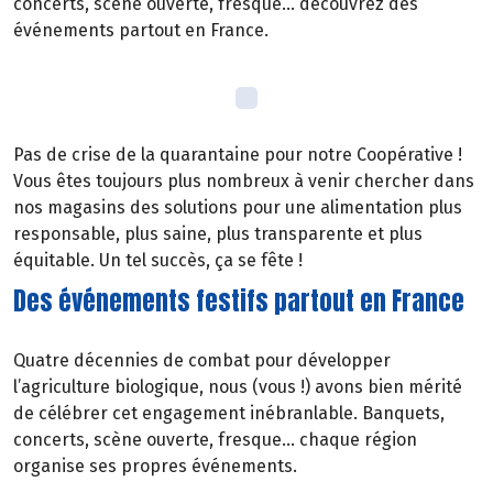
concerts, scène ouverte, fresque… découvrez des
événements partout en France.
Pas de crise de la quarantaine pour notre Coopérative !
Vous êtes toujours plus nombreux à venir chercher dans
nos magasins des solutions pour une alimentation plus
responsable, plus saine, plus transparente et plus
équitable. Un tel succès, ça se fête !
Des événements festifs partout en France
Quatre décennies de combat pour développer
l’agriculture biologique, nous (vous !) avons bien mérité
de célébrer cet engagement inébranlable. Banquets,
concerts, scène ouverte, fresque… chaque région
organise ses propres événements.