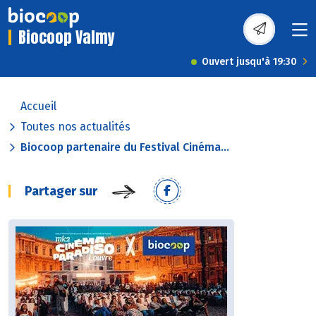
Biocoop Valmy
Ouvert jusqu'à 19:30
Accueil
Toutes nos actualités
Biocoop partenaire du Festival Cinéma...
Partager sur