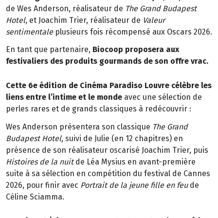
de Wes Anderson, réalisateur de
The Grand Budapest
Hotel
, et Joachim Trier, réalisateur de
Valeur
sentimentale
plusieurs fois récompensé aux Oscars 2026.
En tant que partenaire,
Biocoop proposera aux
festivaliers des produits gourmands de son offre vrac.
Cette 6e édition de Cinéma Paradiso Louvre célèbre les
liens entre l’intime et le monde
avec une sélection de
perles rares et de grands classiques à redécouvrir :
Wes Anderson présentera son classique
The Grand
Budapest Hotel
, suivi de Julie (en 12 chapitres) en
présence de son réalisateur oscarisé Joachim Trier, puis
Histoires de la nuit
de Léa Mysius en avant-première
suite à sa sélection en compétition du festival de Cannes
2026, pour finir avec
Portrait de la jeune fille en feu
de
Céline Sciamma.