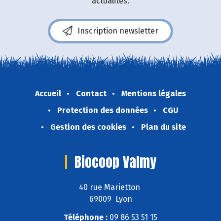
actualités.
Inscription newsletter
Accueil
Contact
Mentions légales
Protection des données
CGU
Gestion des cookies
Plan du site
Biocoop Valmy
40 rue Marietton
69009 Lyon
Téléphone :
09 86 53 51 15