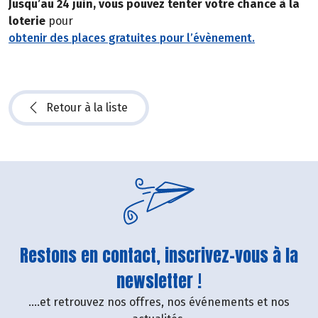
Jusqu’au 24 juin, vous pouvez tenter votre chance à la
loterie
pour
obtenir des places gratuites pour l’évènement.
Retour à la liste
Restons en contact, inscrivez-vous à la
newsletter !
....et retrouvez nos offres, nos événements et nos