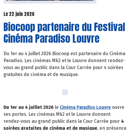
Le 22 juin 2026
Biocoop partenaire du Festival
Cinéma Paradiso Louvre
Du 1er au 4 juillet 2026 Biocoop est partenaire du Cinéma
Paradiso. Les cinémas Mk2 et le Louvre donnent rendez-
vous au grand public dans la Cour Carrée pour 4 soirées
gratuites de cinéma et de musique.
Du 1er au 4 juillet 2026
le
Cinéma Paradiso Louvre
ouvre
ses portes. Les cinémas Mk2 et le Louvre donnent
rendez-vous au grand public dans la Cour Carrée pour
4
soirées gratuites de cinéma et de musique
, en présence