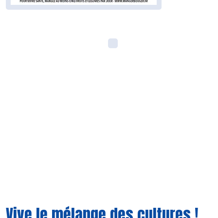
Vive le mélange des cultures !