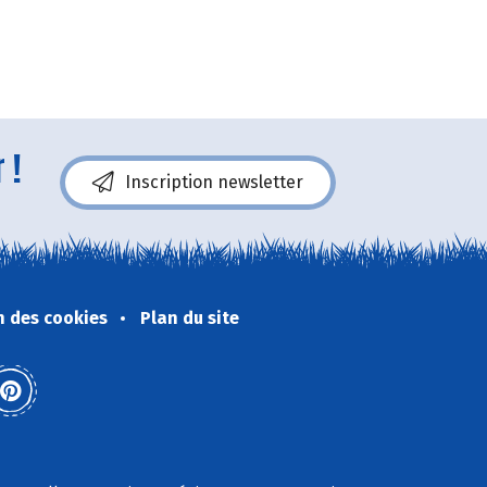
 !
Inscription newsletter
n des cookies
Plan du site