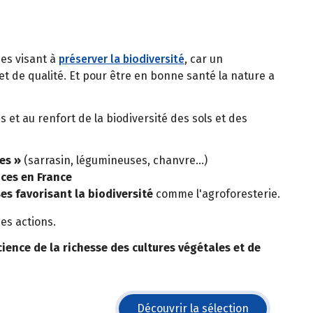
ues visant à
préserver la biodiversité
, car un
t de qualité. Et pour être en bonne santé la nature a
s et au renfort de la biodiversité des sols et des
es »
(sarrasin, légumineuses, chanvre…)
ces en France
es favorisant la biodiversité
comme l'agroforesterie.
es actions.
cience de la richesse des cultures végétales et de
Découvrir la sélection