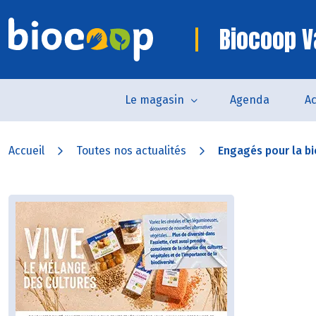
Biocoop 
Le magasin
Agenda
Ac
Accueil
Toutes nos actualités
Engagés pour la bi