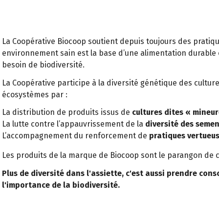
La Coopérative Biocoop soutient depuis toujours des pratiq
environnement sain est la base d’une alimentation durable e
besoin de biodiversité.
La Coopérative participe à la diversité génétique des culture
écosystèmes par :
La distribution de produits issus de
cultures dites « mineur
La lutte contre l’appauvrissement de la
diversité des semen
L’accompagnement du renforcement de
pratiques vertueus
Les produits de la marque de Biocoop sont le parangon de c
Plus de diversité dans l'assiette, c'est aussi prendre cons
l'importance de la biodiversité.