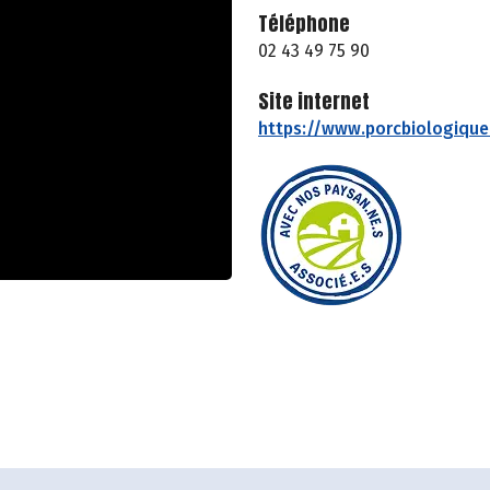
Téléphone
02 43 49 75 90
Site internet
https://www.porcbiologique.