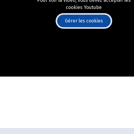
Pour voir la vidéo, vous devez accepter les
cookies Youtube
Gérer les cookies