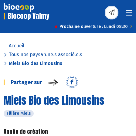
Biocoop Valmy
Prochaine ouverture : Lundi 08:30
Accueil
Tous nos paysan.ne.s associé.e.s
Miels Bio des Limousins
Partager sur
Miels Bio des Limousins
Filière Miels
Année de création