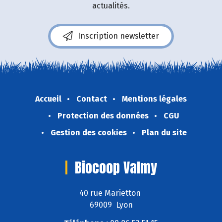
actualités.
Inscription newsletter
Accueil
Contact
Mentions légales
Protection des données
CGU
Gestion des cookies
Plan du site
Biocoop Valmy
40 rue Marietton
69009 Lyon