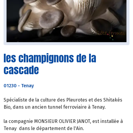
les champignons de la
cascade
01230
-
Tenay
Spécialiste de la culture des Pleurotes et des Shitakés
Bio, dans un ancien tunnel ferroviaire à Tenay.
la compagnie MONSIEUR OLIVIER JANOT, est installée à
Tenay dans le département de l'Ain.