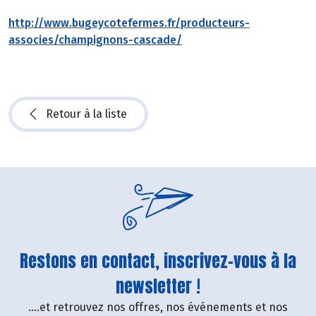
http://www.bugeycotefermes.fr/producteurs-
associes/champignons-cascade/
Retour à la liste
Restons en contact, inscrivez-vous à la
newsletter !
....et retrouvez nos offres, nos événements et nos