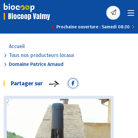
Biocoop Valmy
Prochaine ouverture : Samedi 08:30
Accueil
Tous nos producteurs locaux
Domaine Patrice Arnaud
Partager sur