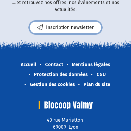
....et retrouvez nos offres, nos événements et nos
actualités.
Inscription newsletter
Accueil
Contact
Mentions légales
Protection des données
CGU
Gestion des cookies
Plan du site
Biocoop Valmy
40 rue Marietton
69009 Lyon