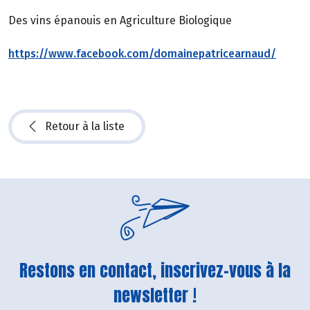
Des vins épanouis en Agriculture Biologique
https://www.facebook.com/domainepatricearnaud/
Retour à la liste
Restons en contact, inscrivez-vous à la
newsletter !