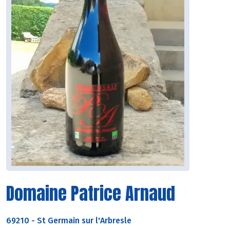
Domaine Patrice Arnaud
69210
-
St Germain sur l'Arbresle