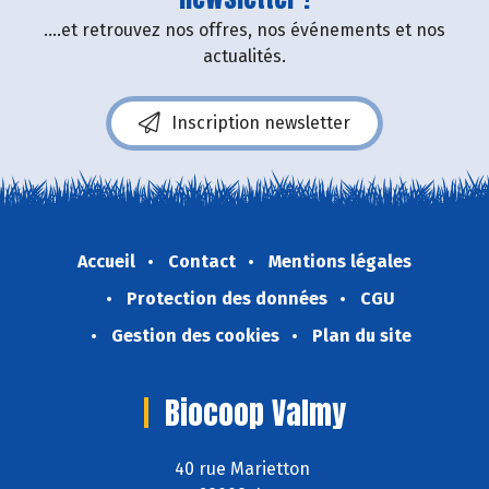
....et retrouvez nos offres, nos événements et nos
actualités.
Inscription newsletter
Accueil
Contact
Mentions légales
Protection des données
CGU
Gestion des cookies
Plan du site
Biocoop Valmy
40 rue Marietton