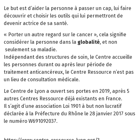
Le but est d’aider la personne à passer un cap, lui faire
découvrir et choisir les outils qui lui permettront de
devenir actrice de sa santé.
« Porter un autre regard sur le cancer », cela signifie
considérer la personne dans la
globalité
, et non
seulement sa maladie.
Indépendant des structures de soin, le Centre accueille
les personnes durant ou après leur période de
traitement anticancéreux, le Centre Ressource n’est pas
un lieu de consultation médicale.
Le Centre de Lyon a ouvert ses portes en 2019, après 5
autres Centres Ressource déjà existants en France.
Il s’agit d’une association Loi 1901 à but non lucratif
déclarée à la Préfecture du Rhône le 28 janvier 2017 sous
le numéro W691092037.