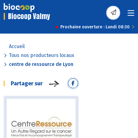
Biocoop Valmy
Prochaine ouverture : Lundi 08:30
Accueil
Tous nos producteurs locaux
centre de ressource de Lyon
Partager sur