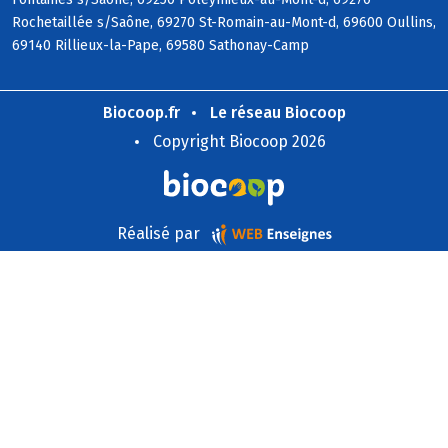
Rochetaillée s/Saône, 69270 St-Romain-au-Mont-d, 69600 Oullins,
69140 Rillieux-la-Pape, 69580 Sathonay-Camp
Biocoop.fr
Le réseau Biocoop
Copyright Biocoop 2026
Réalisé par