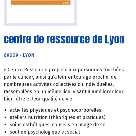
centre de ressource de Lyon
69009
-
LYON
e Centre Ressource propose aux personnes touchées
par le cancer, ainsi qu’à leur entourage proche, de
nombreuses activités collectives ou individuelles,
rassemblées en un même lieu, visant à améliorer leur
bien-être et leur qualité de vie :
activités physiques et psychocorporelles
ateliers nutrition (théoriques et pratiques)
soins esthétiques, conseils en image de soi
soutien psychologique et social