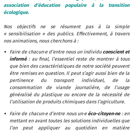
association d’éducation populaire à la transition
écologique.
Nos objectifs ne se résument pas à la simple
« sensibilisation » des publics. Effectivement, à travers
nos animations, nous cherchons à :
Faire de chacun·e d’entre nous un individu
conscient et
informé
: au final, l’essentiel reste de montrer à tous
que bien des caractéristiques de notre société peuvent
être remises en question. Il peut s’agir aussi bien de la
pertinence du transport individuel, de la
consommation de viande journalière, de l’usage
généralisé du plastique ou encore de la nécessité de
l’utilisation de produits chimiques dans l’agriculture.
Faire de chacun·e d’entre nous un·e
éco-citoyen·ne
: en
mettant en avant toutes les solutions individuelles que
l’on peut appliquer au quotidien en matière