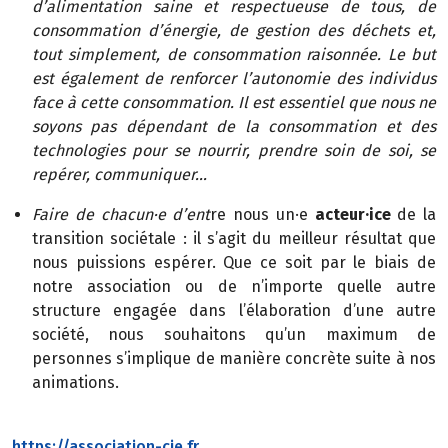
d’alimentation saine et respectueuse de tous, de
consommation d’énergie, de gestion des déchets et,
tout simplement, de consommation raisonnée. Le but
est également de renforcer l’autonomie des individus
face à cette consommation. Il est essentiel que nous ne
soyons pas dépendant de la consommation et des
technologies pour se nourrir, prendre soin de soi, se
repérer, communiquer…
Faire de chacun·e d’ent
re nous un·e
acteur·ice
de la
transition sociétale : il s’agit du meilleur résultat que
nous puissions espérer. Que ce soit par le biais de
notre association ou de n’importe quelle autre
structure engagée dans l’élaboration d’une autre
société, nous souhaitons qu’un maximum de
personnes s’implique de manière concrète suite à nos
animations.
https://association-cie.fr