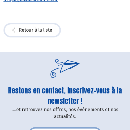
Retour à la liste
Restons en contact, inscrivez-vous à la
newsletter !
....et retrouvez nos offres, nos événements et nos
actualités.