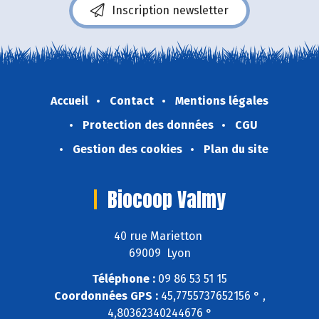
Inscription newsletter
Accueil
Contact
Mentions légales
Protection des données
CGU
Gestion des cookies
Plan du site
Biocoop Valmy
40 rue Marietton
69009 Lyon
Téléphone :
09 86 53 51 15
Coordonnées GPS :
45,7755737652156 ° ,
4,80362340244676 °