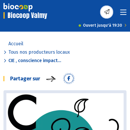
Biocoop Valmy
Ouvert jusqu'à 19:30
Accueil
Tous nos producteurs locaux
CIE , conscience impact...
Partager sur