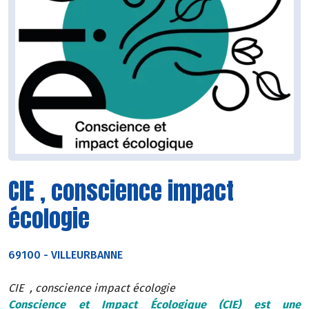
CIE , conscience impact
écologie
69100
-
VILLEURBANNE
CIE , conscience impact écologie
Conscience et Impact Écologique (CIE) est une