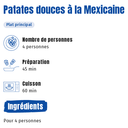
Patates douces à la Mexicaine
Plat principal
Nombre de personnes
4 personnes
Préparation
45 min
Cuisson
60 min
Ingrédients
Pour 4 personnes