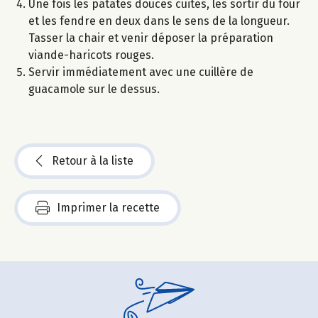
Une fois les patates douces cuites, les sortir du four
et les fendre en deux dans le sens de la longueur.
Tasser la chair et venir déposer la préparation
viande-haricots rouges.
Servir immédiatement avec une cuillère de
guacamole sur le dessus.
Retour à la liste
Imprimer la recette