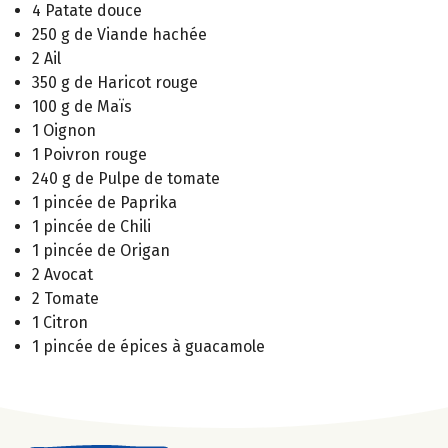
4 Patate douce
250 g de Viande hachée
2 Ail
350 g de Haricot rouge
100 g de Maïs
1 Oignon
1 Poivron rouge
240 g de Pulpe de tomate
1 pincée de Paprika
1 pincée de Chili
1 pincée de Origan
2 Avocat
2 Tomate
1 Citron
1 pincée de épices à guacamole