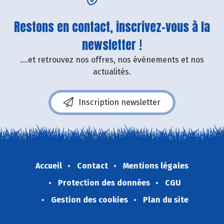
Restons en contact, inscrivez-vous à la
newsletter !
....et retrouvez nos offres, nos événements et nos
actualités.
Inscription newsletter
Accueil
Contact
Mentions légales
Protection des données
CGU
Gestion des cookies
Plan du site