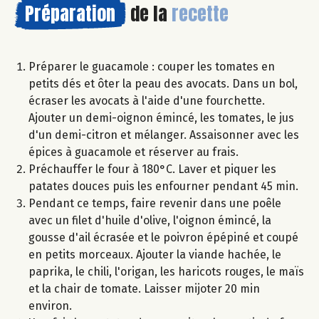
Préparation
de la
recette
Préparer le guacamole : couper les tomates en
petits dés et ôter la peau des avocats. Dans un bol,
écraser les avocats à l'aide d'une fourchette.
Ajouter un demi-oignon émincé, les tomates, le jus
d'un demi-citron et mélanger. Assaisonner avec les
épices à guacamole et réserver au frais.
Préchauffer le four à 180°C. Laver et piquer les
patates douces puis les enfourner pendant 45 min.
Pendant ce temps, faire revenir dans une poêle
avec un filet d'huile d'olive, l'oignon émincé, la
gousse d'ail écrasée et le poivron épépiné et coupé
en petits morceaux. Ajouter la viande hachée, le
paprika, le chili, l'origan, les haricots rouges, le maïs
et la chair de tomate. Laisser mijoter 20 min
environ.