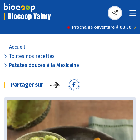
Biocoop Valmy
Prochaine ouverture à 08:30
Accueil
Toutes nos recettes
Patates douces à la Mexicaine
Partager sur