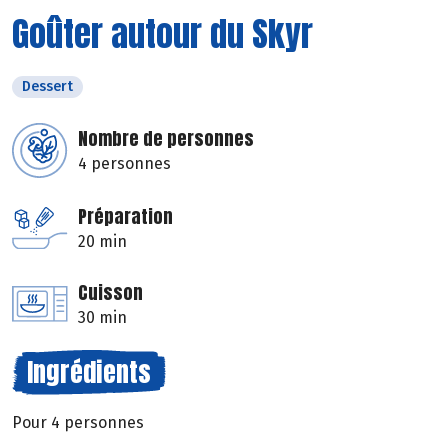
Goûter autour du Skyr
Dessert
Nombre de personnes
4 personnes
Préparation
20 min
Cuisson
30 min
Ingrédients
Pour 4 personnes