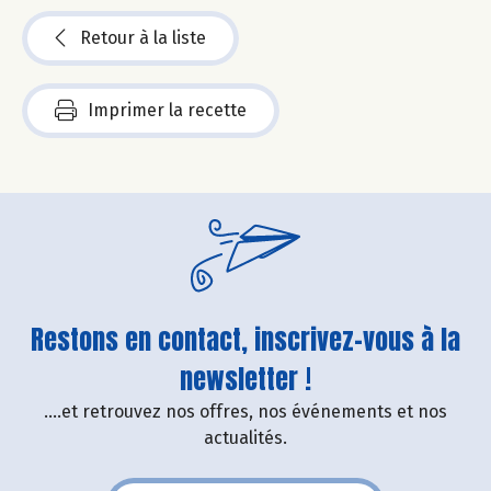
Retour à la liste
Imprimer la recette
Restons en contact, inscrivez-vous à la
newsletter !
....et retrouvez nos offres, nos événements et nos
actualités.