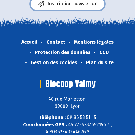
Inscription newsletter
Accueil
Contact
Mentions légales
Protection des données
CGU
Gestion des cookies
Plan du site
Biocoop Valmy
40 rue Marietton
69009 Lyon
Téléphone :
09 86 53 51 15
Coordonnées GPS :
45,7755737652156 ° ,
4,80362340244676 °