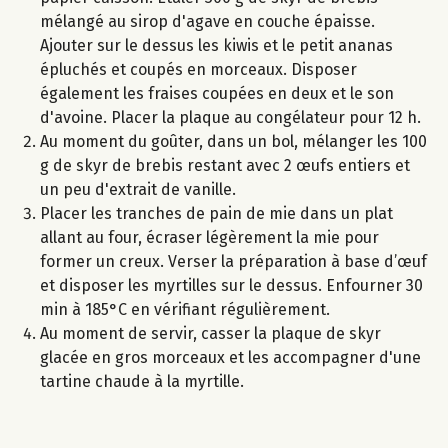
mélangé au sirop d'agave en couche épaisse.
Ajouter sur le dessus les kiwis et le petit ananas
épluchés et coupés en morceaux. Disposer
également les fraises coupées en deux et le son
d'avoine. Placer la plaque au congélateur pour 12 h.
Au moment du goûter, dans un bol, mélanger les 100
g de skyr de brebis restant avec 2 œufs entiers et
un peu d'extrait de vanille.
Placer les tranches de pain de mie dans un plat
allant au four, écraser légèrement la mie pour
former un creux. Verser la préparation à base d’œuf
et disposer les myrtilles sur le dessus. Enfourner 30
min à 185°C en vérifiant régulièrement.
Au moment de servir, casser la plaque de skyr
glacée en gros morceaux et les accompagner d'une
tartine chaude à la myrtille.