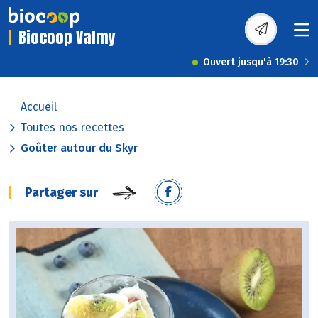
Biocoop Valmy
Ouvert jusqu'à 19:30
Accueil
Toutes nos recettes
Goûter autour du Skyr
Partager sur