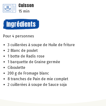
Cuisson
15 min
Ingrédients
Pour 4 personnes
3 cuillerées à soupe de Huile de friture
2 Blanc de poulet
1 botte de Radis rose
1 barquette de Graine germée
Ciboulette
200 g de Fromage blanc
8 tranches de Pain de mie complet
2 cuillerées à soupe de Sauce soja