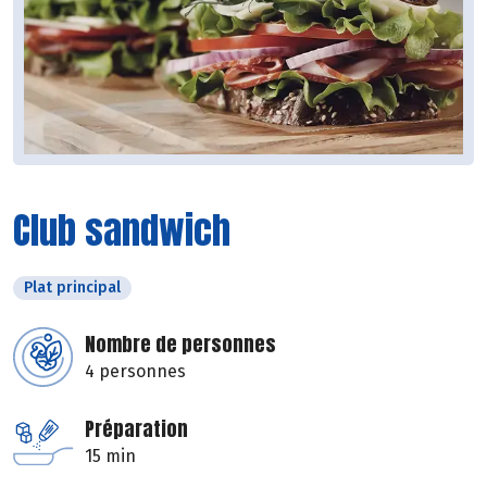
Club sandwich
Plat principal
Nombre de personnes
4 personnes
Préparation
15 min