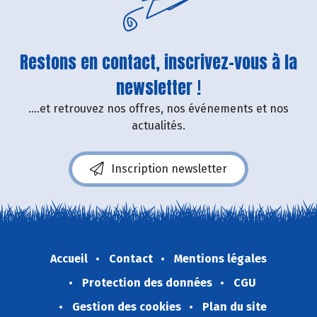
Restons en contact, inscrivez-vous à la
newsletter !
....et retrouvez nos offres, nos événements et nos
actualités.
Inscription newsletter
Accueil
Contact
Mentions légales
Protection des données
CGU
Gestion des cookies
Plan du site