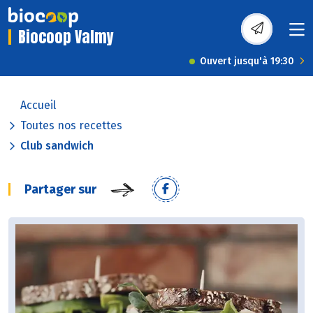
Biocoop Valmy
Ouvert jusqu'à 19:30
Accueil
Toutes nos recettes
Club sandwich
Partager sur