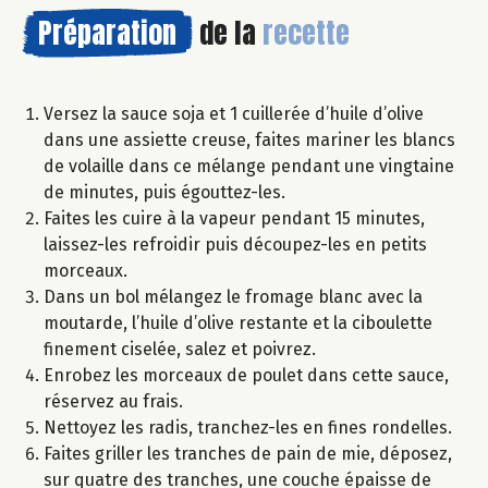
Préparation
de la
recette
Versez la sauce soja et 1 cuillerée d’huile d’olive
dans une assiette creuse, faites mariner les blancs
de volaille dans ce mélange pendant une vingtaine
de minutes, puis égouttez-les.
Faites les cuire à la vapeur pendant 15 minutes,
laissez-les refroidir puis découpez-les en petits
morceaux.
Dans un bol mélangez le fromage blanc avec la
moutarde, l’huile d’olive restante et la ciboulette
finement ciselée, salez et poivrez.
Enrobez les morceaux de poulet dans cette sauce,
réservez au frais.
Nettoyez les radis, tranchez-les en fines rondelles.
Faites griller les tranches de pain de mie, déposez,
sur quatre des tranches, une couche épaisse de