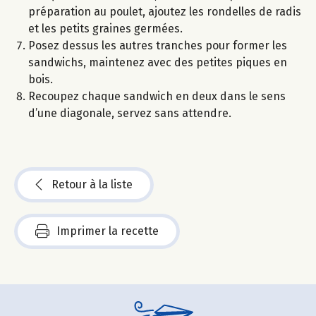
préparation au poulet, ajoutez les rondelles de radis
et les petits graines germées.
Posez dessus les autres tranches pour former les
sandwichs, maintenez avec des petites piques en
bois.
Recoupez chaque sandwich en deux dans le sens
d’une diagonale, servez sans attendre.
Retour à la liste
Imprimer la recette