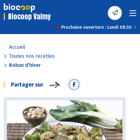
Biocoop Valmy
Prochaine ouverture : Lundi 08:30
Accueil
Toutes nos recettes
Bobun d’hiver
Partager sur