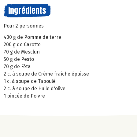
Ingrédients
Pour 2 personnes
400 g de Pomme de terre
200 g de Carotte
70 g de Mesclun
50 g de Pesto
70 g de Féta
2 c. à soupe de Crème fraîche épaisse
1 c. à soupe de Taboulé
2 c. à soupe de Huile d'olive
1 pincée de Poivre