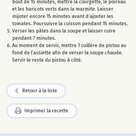
bout de 15 minutes, mettre la courgette, le poireau
et les haricots verts dans la marmite. Laisser
mijoter encore 15 minutes avant d’ajouter les
tomates. Poursuivre la cuisson pendant 15 minutes.
Verser les pâtes dans la soupe et laisser cuire
pendant 7 minutes.
Au moment de servir, mettre 1 cuillère de pistou au
fond de l’assiette afin de verser la soupe chaude.
Servir le reste du pistou à côté.
Retour à la liste
Imprimer la recette