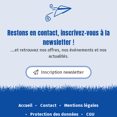
Restons en contact, inscrivez-vous à la
newsletter !
....et retrouvez nos offres, nos événements et nos
actualités.
Inscription newsletter
Accueil
Contact
Mentions légales
Protection des données
CGU