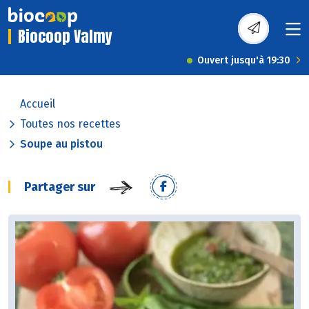
Biocoop Valmy
Ouvert jusqu'à 19:30
Accueil
Toutes nos recettes
Soupe au pistou
Partager sur