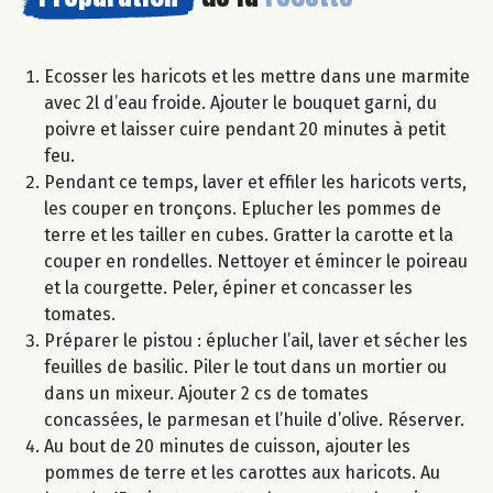
Ecosser les haricots et les mettre dans une marmite
avec 2l d’eau froide. Ajouter le bouquet garni, du
poivre et laisser cuire pendant 20 minutes à petit
feu.
Pendant ce temps, laver et effiler les haricots verts,
les couper en tronçons. Eplucher les pommes de
terre et les tailler en cubes. Gratter la carotte et la
couper en rondelles. Nettoyer et émincer le poireau
et la courgette. Peler, épiner et concasser les
tomates.
Préparer le pistou : éplucher l’ail, laver et sécher les
feuilles de basilic. Piler le tout dans un mortier ou
dans un mixeur. Ajouter 2 cs de tomates
concassées, le parmesan et l’huile d’olive. Réserver.
Au bout de 20 minutes de cuisson, ajouter les
pommes de terre et les carottes aux haricots. Au