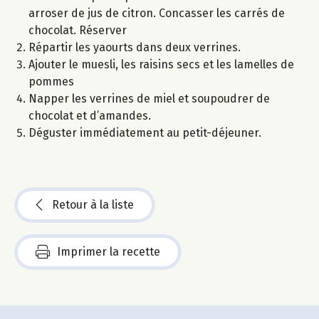
arroser de jus de citron. Concasser les carrés de
chocolat. Réserver
Répartir les yaourts dans deux verrines.
Ajouter le muesli, les raisins secs et les lamelles de
pommes
Napper les verrines de miel et soupoudrer de
chocolat et d’amandes.
Déguster immédiatement au petit-déjeuner.
Retour à la liste
Imprimer la recette