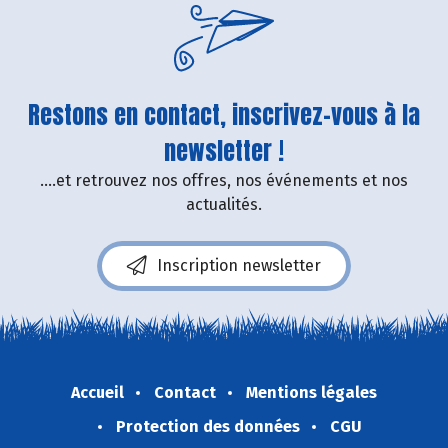
Restons en contact, inscrivez-vous à la
newsletter !
....et retrouvez nos offres, nos événements et nos
actualités.
Inscription newsletter
Accueil
Contact
Mentions légales
Protection des données
CGU