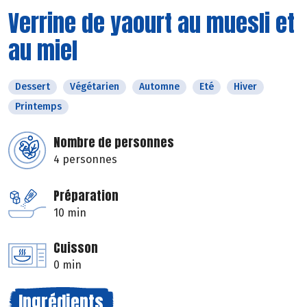
Verrine de yaourt au muesli et
au miel
Dessert
Végétarien
Automne
Eté
Hiver
Printemps
Nombre de personnes
4 personnes
Préparation
10 min
Cuisson
0 min
Ingrédients