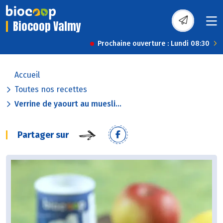
Biocoop Valmy
Prochaine ouverture : Lundi 08:30
Accueil
Toutes nos recettes
Verrine de yaourt au muesli...
Partager sur