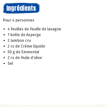
Ingrédients
Pour 4 personnes
4 feuilles de Feuille de lasagne
1 botte de Asperge
2 Jambon cru
2 cs de Crème liquide
50 g de Emmental
2 cs de Huile d'olive
Sel