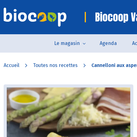
Biocoop 
Le magasin
Agenda
Ac
Accueil
Toutes nos recettes
Cannelloni aux aspe