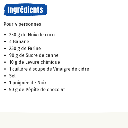
Ingrédients
Pour 4 personnes
250 g de Noix de coco
4 Banane
250 g de Farine
90 g de Sucre de canne
10 g de Levure chimique
1 cuillère à soupe de Vinaigre de cidre
Sel
1 poignée de Noix
50 g de Pépite de chocolat