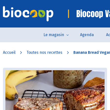
Biocoop 
Le magasin
Agenda
Ac
Accueil
Toutes nos recettes
Banana Bread Vega