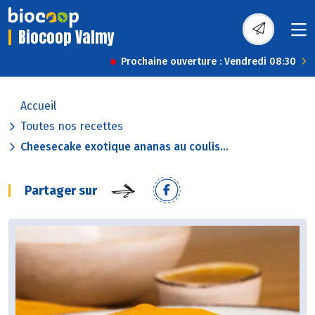
Biocoop Valmy
Prochaine ouverture : Vendredi 08:30
Accueil
Toutes nos recettes
Cheesecake exotique ananas au coulis...
Partager sur