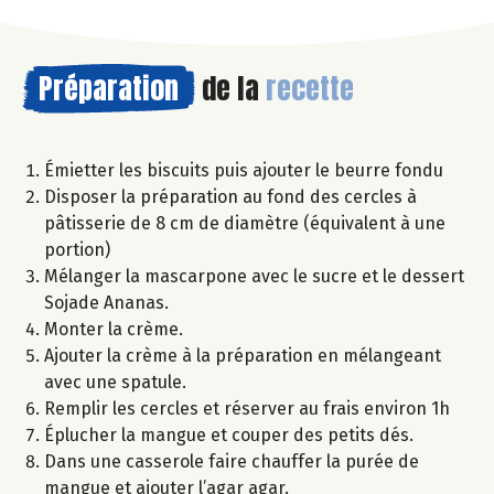
Préparation
de la
recette
Émietter les biscuits puis ajouter le beurre fondu
Disposer la préparation au fond des cercles à
pâtisserie de 8 cm de diamètre (équivalent à une
portion)
Mélanger la mascarpone avec le sucre et le dessert
Sojade Ananas.
Monter la crème.
Ajouter la crème à la préparation en mélangeant
avec une spatule.
Remplir les cercles et réserver au frais environ 1h
Éplucher la mangue et couper des petits dés.
Dans une casserole faire chauffer la purée de
mangue et ajouter l’agar agar.