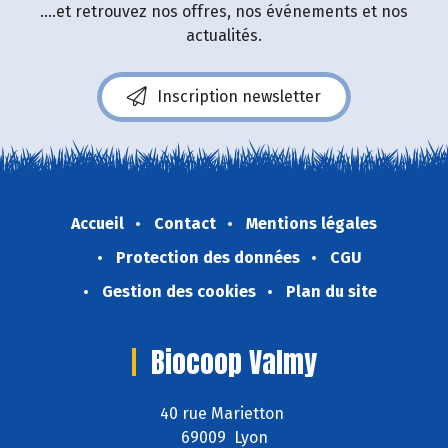
....et retrouvez nos offres, nos événements et nos
actualités.
Inscription newsletter
Accueil
Contact
Mentions légales
Protection des données
CGU
Gestion des cookies
Plan du site
Biocoop Valmy
40 rue Marietton
69009 Lyon