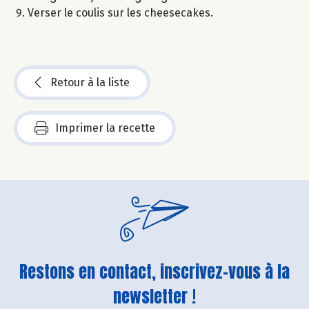
Verser le coulis sur les cheesecakes.
Retour à la liste
Imprimer la recette
Restons en contact, inscrivez-vous à la
newsletter !