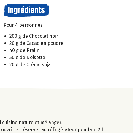
Ingrédients
Pour 4 personnes
200 g de Chocolat noir
20 g de Cacao en poudre
40 g de Pralin
50 g de Noisette
20 g de Crème soja
i cuisine nature et mélanger.
ouvrir et réserver au réfrigérateur pendant 2 h.