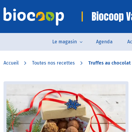
Biocoop 
Le magasin
Agenda
Ac
Accueil
Toutes nos recettes
Truffes au chocolat