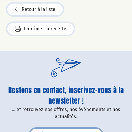
Retour à la liste
Imprimer la recette
Restons en contact, inscrivez-vous à la
newsletter !
....et retrouvez nos offres, nos événements et nos
actualités.