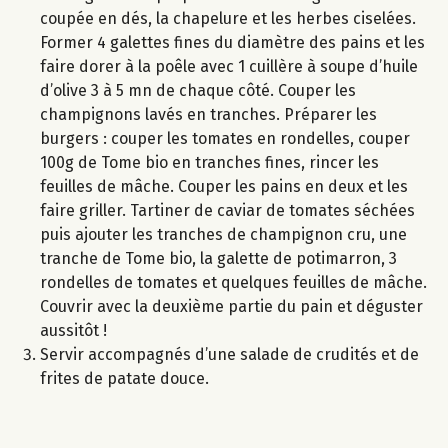
coupée en dés, la chapelure et les herbes ciselées.
Former 4 galettes fines du diamètre des pains et les
faire dorer à la poêle avec 1 cuillère à soupe d’huile
d’olive 3 à 5 mn de chaque côté. Couper les
champignons lavés en tranches. Préparer les
burgers : couper les tomates en rondelles, couper
100g de Tome bio en tranches fines, rincer les
feuilles de mâche. Couper les pains en deux et les
faire griller. Tartiner de caviar de tomates séchées
puis ajouter les tranches de champignon cru, une
tranche de Tome bio, la galette de potimarron, 3
rondelles de tomates et quelques feuilles de mâche.
Couvrir avec la deuxième partie du pain et déguster
aussitôt !
Servir accompagnés d’une salade de crudités et de
frites de patate douce.