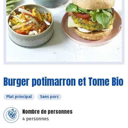
Burger potimarron et Tome Bio
Plat principal
Sans porc
Nombre de personnes
4 personnes