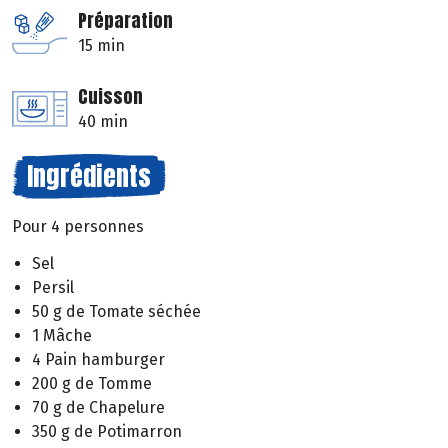
Préparation
15 min
Cuisson
40 min
Ingrédients
Pour 4 personnes
Sel
Persil
50 g de Tomate séchée
1 Mâche
4 Pain hamburger
200 g de Tomme
70 g de Chapelure
350 g de Potimarron