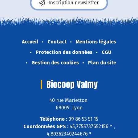
Inscription newsletter
Accueil
Contact
Mentions légales
Protection des données
CGU
Gestion des cookies
Plan du site
Biocoop Valmy
40 rue Marietton
69009 Lyon
Téléphone :
09 86 53 51 15
Coordonnées GPS :
45,7755737652156 ° ,
4,80362340244676 °