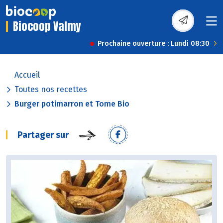
Biocoop Valmy
Prochaine ouverture : Lundi 08:30
Accueil
Toutes nos recettes
Burger potimarron et Tome Bio
Partager sur