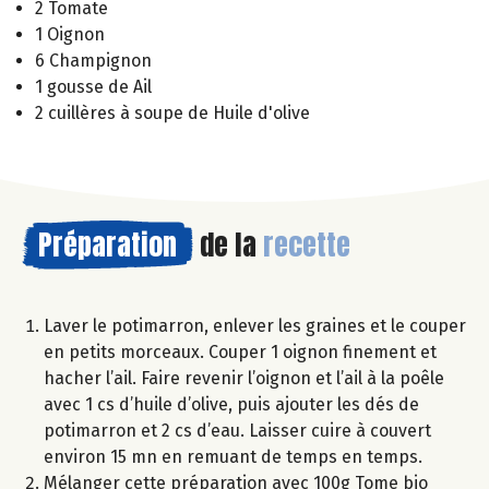
2 Tomate
1 Oignon
6 Champignon
1 gousse de Ail
2 cuillères à soupe de Huile d'olive
Préparation
de la
recette
Laver le potimarron, enlever les graines et le couper
en petits morceaux. Couper 1 oignon finement et
hacher l’ail. Faire revenir l’oignon et l’ail à la poêle
avec 1 cs d’huile d’olive, puis ajouter les dés de
potimarron et 2 cs d’eau. Laisser cuire à couvert
environ 15 mn en remuant de temps en temps.
Mélanger cette préparation avec 100g Tome bio