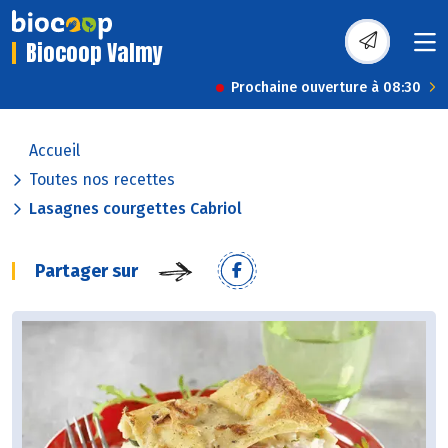
Biocoop Valmy
Prochaine ouverture à 08:30
Accueil
Toutes nos recettes
Lasagnes courgettes Cabriol
Partager sur