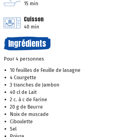
15 min
Cuisson
40 min
Ingrédients
Pour 4 personnes
10 feuilles de Feuille de lasagne
4 Courgette
3 tranches de Jambon
40 cl de Lait
2 c. à c de Farine
20 g de Beurre
Noix de muscade
Ciboulette
Sel
Poivre