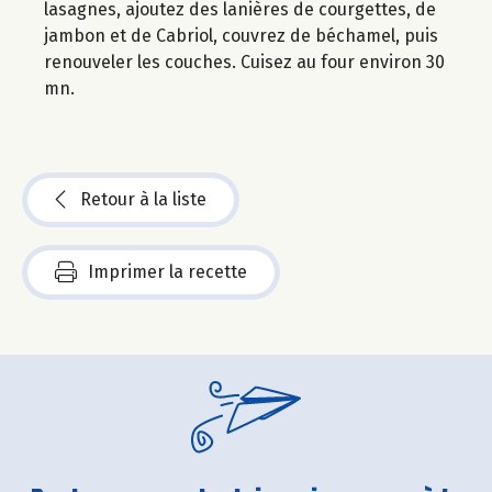
lasagnes, ajoutez des lanières de courgettes, de
jambon et de Cabriol, couvrez de béchamel, puis
renouveler les couches. Cuisez au four environ 30
mn.
Retour à la liste
Imprimer la recette