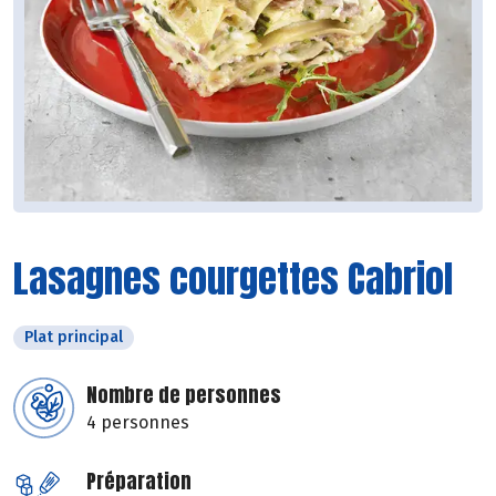
Lasagnes courgettes Cabriol
Plat principal
Nombre de personnes
4 personnes
Préparation