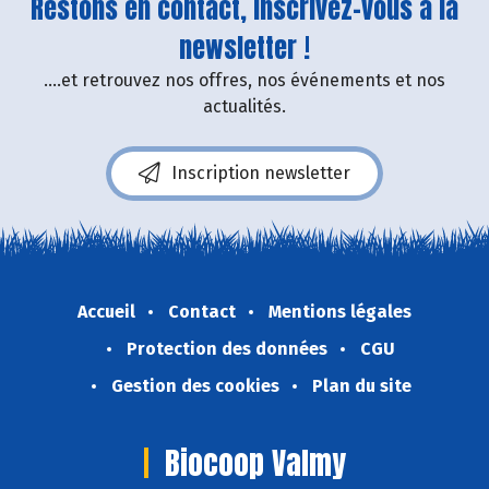
Restons en contact, inscrivez-vous à la
newsletter !
....et retrouvez nos offres, nos événements et nos
actualités.
Inscription newsletter
Accueil
Contact
Mentions légales
Protection des données
CGU
Gestion des cookies
Plan du site
Biocoop Valmy