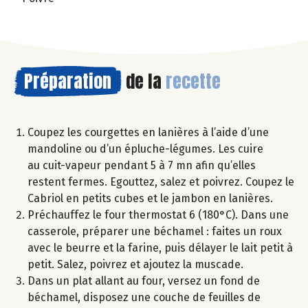
Préparation
de la
recette
Coupez les courgettes en lanières à l’aide d’une
mandoline ou d’un épluche-légumes. Les cuire
au cuit-vapeur pendant 5 à 7 mn afin qu’elles
restent fermes. Egouttez, salez et poivrez. Coupez le
Cabriol en petits cubes et le jambon en lanières.
Préchauffez le four thermostat 6 (180°C). Dans une
casserole, préparer une béchamel : faites un roux
avec le beurre et la farine, puis délayer le lait petit à
petit. Salez, poivrez et ajoutez la muscade.
Dans un plat allant au four, versez un fond de
béchamel, disposez une couche de feuilles de