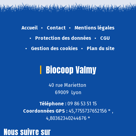
Accueil
Contact
Mentions légales
Protection des données
CGU
Gestion des cookies
Plan du site
Biocoop Valmy
40 rue Marietton
69009 Lyon
Téléphone :
09 86 53 51 15
Coordonnées GPS :
45,7755737652156 ° ,
4,80362340244676 °
Nous suivre sur