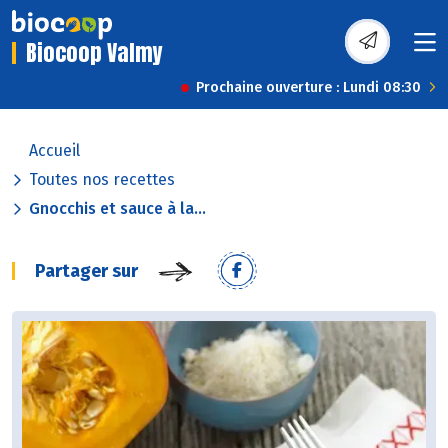
Biocoop Valmy
Prochaine ouverture : Lundi 08:30
Accueil
Toutes nos recettes
Gnocchis et sauce à la...
Partager sur