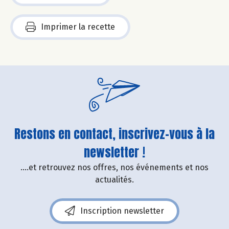
Imprimer la recette
Restons en contact, inscrivez-vous à la
newsletter !
....et retrouvez nos offres, nos événements et nos
actualités.
Inscription newsletter