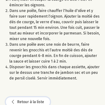
émincer les oignons.
Dans une poêle, faire chauffer l'huile d'olive et y
faire suer rapidement l'oignon. Ajouter la moitié des
dés de courge, le verre d'eau, couvrir puis laisser le
tout pendant 15 min environ. Une fois cuit, passer le
tout au mixeur et incorporer le parmesan. Si besoin,
mixer une nouvelle fois.
Dans une poêle avec une noix de beurre, faire
revenir les gnocchis et l'autre moitié des dés de
courge pendant 6-8 min. En fin de cuisson, ajouter
la sauce et laisser cuire 1 à 2 min.
Disposer les gnocchis dans chaque assiette, ajouter
sur le dessus une tranche de jambon sec et un peu
de persil ciselé. Servir immédiatement.
Retour à la liste