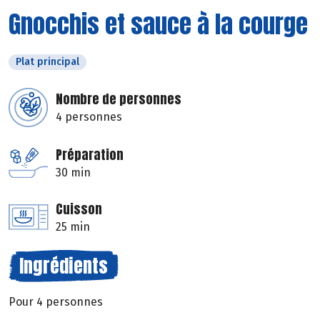
Gnocchis et sauce à la courge
Plat principal
Nombre de personnes
4 personnes
Préparation
30 min
Cuisson
25 min
Ingrédients
Pour 4 personnes