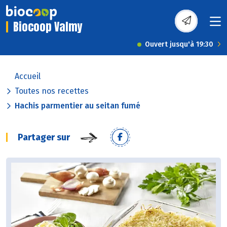
Biocoop Valmy
Ouvert jusqu'à 19:30
Accueil
Toutes nos recettes
Hachis parmentier au seitan fumé
Partager sur