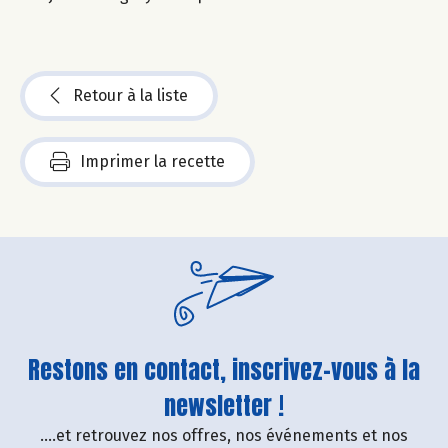
Retour à la liste
Imprimer la recette
Restons en contact, inscrivez-vous à la
newsletter !
....et retrouvez nos offres, nos événements et nos