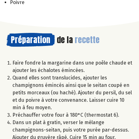
Poivre
Préparation
de la
recette
Faire fondre la margarine dans une poêle chaude et
ajouter les échalotes émincées.
Quand elles sont translucides, ajouter les
champignons émincés ainsi que le seitan coupé en
petits morceaux (ou haché). Ajouter du persil, du sel
et du poivre à votre convenance. Laisser cuire 10
min à feu moyen.
Préchauffer votre four à 180°C (thermostat 6).
Dans un plat à gratin, verser le mélange
champignons-seitan, puis votre purée par-dessus.
Ajouter du gruyère râpé. Cuire 15 min au four.