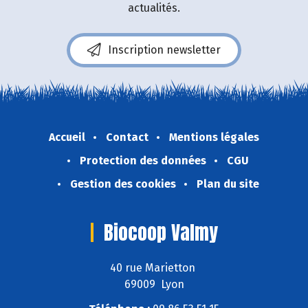
actualités.
Inscription newsletter
Accueil
Contact
Mentions légales
Protection des données
CGU
Gestion des cookies
Plan du site
Biocoop Valmy
40 rue Marietton
69009 Lyon