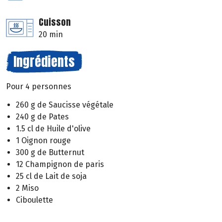
Cuisson
20 min
Ingrédients
Pour 4 personnes
260 g de Saucisse végétale
240 g de Pates
1.5 cl de Huile d'olive
1 Oignon rouge
300 g de Butternut
12 Champignon de paris
25 cl de Lait de soja
2 Miso
Ciboulette