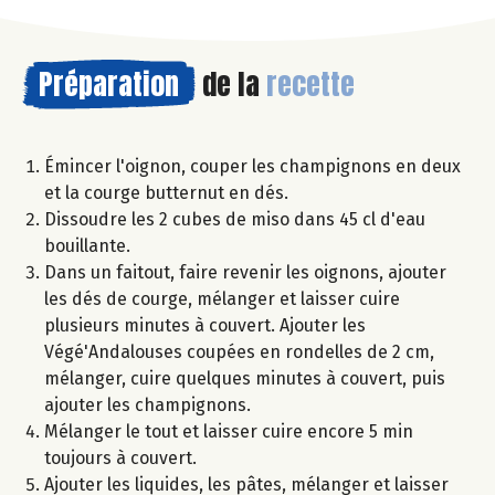
Préparation
de la
recette
Émincer l'oignon, couper les champignons en deux
et la courge butternut en dés.
Dissoudre les 2 cubes de miso dans 45 cl d'eau
bouillante.
Dans un faitout, faire revenir les oignons, ajouter
les dés de courge, mélanger et laisser cuire
plusieurs minutes à couvert. Ajouter les
Végé'Andalouses coupées en rondelles de 2 cm,
mélanger, cuire quelques minutes à couvert, puis
ajouter les champignons.
Mélanger le tout et laisser cuire encore 5 min
toujours à couvert.
Ajouter les liquides, les pâtes, mélanger et laisser