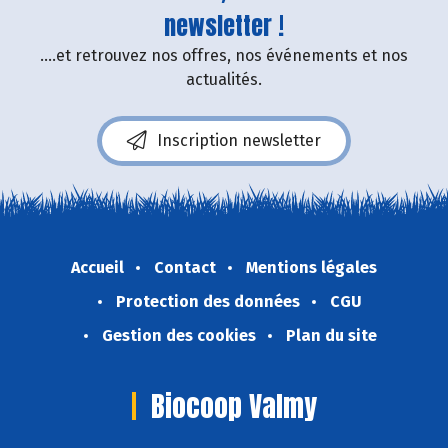
newsletter !
....et retrouvez nos offres, nos événements et nos
actualités.
Inscription newsletter
Accueil
Contact
Mentions légales
Protection des données
CGU
Gestion des cookies
Plan du site
Biocoop Valmy