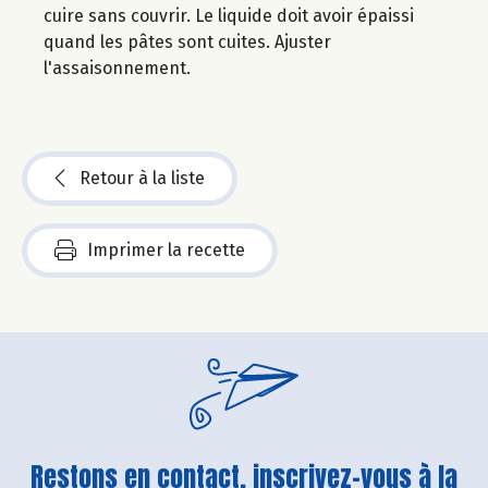
cuire sans couvrir. Le liquide doit avoir épaissi
quand les pâtes sont cuites. Ajuster
l'assaisonnement.
Retour à la liste
Imprimer la recette
Restons en contact, inscrivez-vous à la