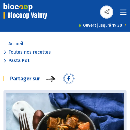
Biocoop Valmy
Ouvert jusqu'à 19:30
Accueil
Toutes nos recettes
Pasta Pot
Partager sur