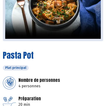
Pasta Pot
Plat principal
Nombre de personnes
4 personnes
Préparation
20 min