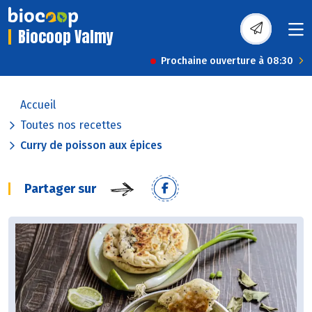
Biocoop Valmy
Prochaine ouverture à 08:30
Accueil
Toutes nos recettes
Curry de poisson aux épices
Partager sur