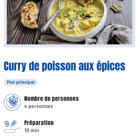
Curry de poisson aux épices
Plat principal
Nombre de personnes
4 personnes
Préparation
10 min