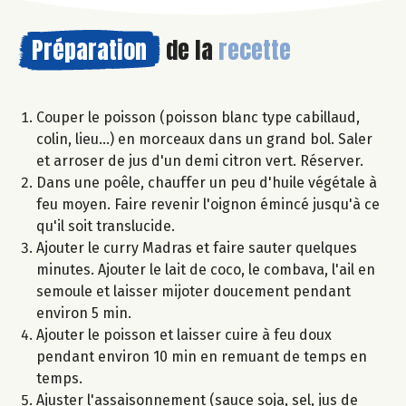
Préparation
de la
recette
Couper le poisson (poisson blanc type cabillaud,
colin, lieu...) en morceaux dans un grand bol. Saler
et arroser de jus d'un demi citron vert. Réserver.
Dans une poêle, chauffer un peu d'huile végétale à
feu moyen. Faire revenir l'oignon émincé jusqu'à ce
qu'il soit translucide.
Ajouter le curry Madras et faire sauter quelques
minutes. Ajouter le lait de coco, le combava, l'ail en
semoule et laisser mijoter doucement pendant
environ 5 min.
Ajouter le poisson et laisser cuire à feu doux
pendant environ 10 min en remuant de temps en
temps.
Ajuster l'assaisonnement (sauce soja, sel, jus de