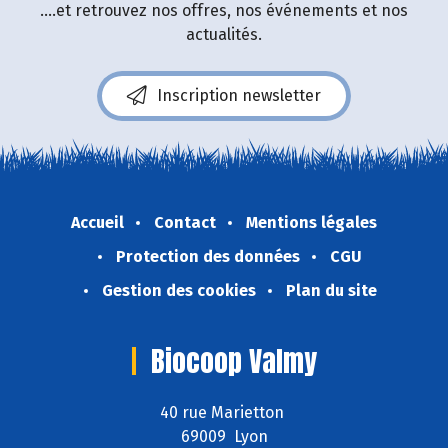
....et retrouvez nos offres, nos événements et nos
actualités.
Inscription newsletter
Accueil
Contact
Mentions légales
Protection des données
CGU
Gestion des cookies
Plan du site
Biocoop Valmy
40 rue Marietton
69009 Lyon