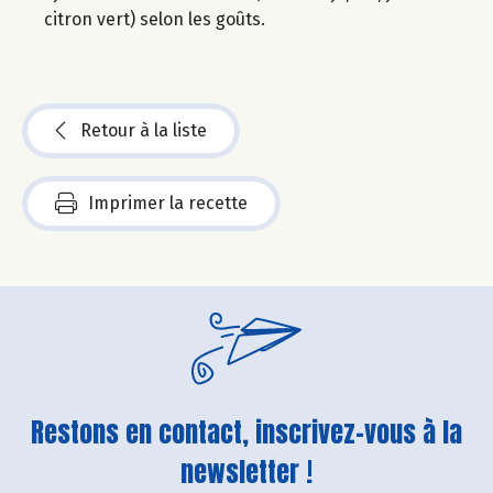
citron vert) selon les goûts.
Retour à la liste
Imprimer la recette
Restons en contact, inscrivez-vous à la
newsletter !