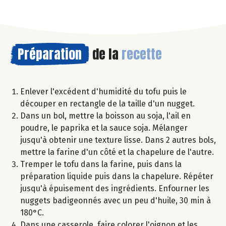
Préparation
de la
recette
Enlever l'excédent d'humidité du tofu puis le
découper en rectangle de la taille d'un nugget.
Dans un bol, mettre la boisson au soja, l'ail en
poudre, le paprika et la sauce soja. Mélanger
jusqu'à obtenir une texture lisse. Dans 2 autres bols,
mettre la farine d'un côté et la chapelure de l'autre.
Tremper le tofu dans la farine, puis dans la
préparation liquide puis dans la chapelure. Répéter
jusqu'à épuisement des ingrédients. Enfourner les
nuggets badigeonnés avec un peu d'huile, 30 min à
180°C.
Dans une casserole, faire colorer l'oignon et les