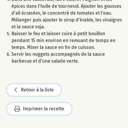
épices dans l'huile de tournesol. Ajouter les gousses
d'ail écrasées, le concentré de tomates et l'eau.
Mélanger puis ajouter le sirop d'érable, les vinaigres
et la sauce soja.
Baisser le feu et laisser cuire à petit bouillon
pendant 15 min environ en remuant de temps en
temps. Mixer la sauce en fin de cuisson.
Servir les nuggets accompagnés de la sauce
barbecue et d'une salade verte.
Retour à la liste
Imprimer la recette