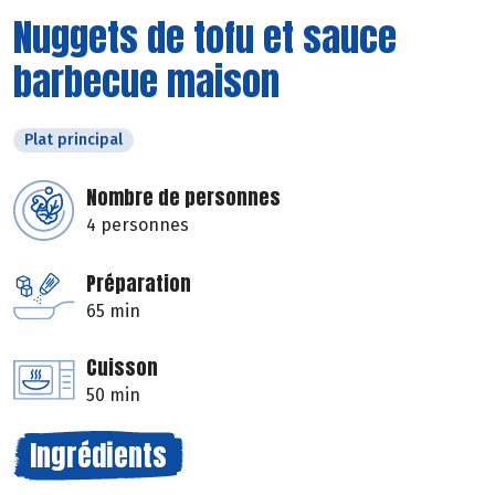
Nuggets de tofu et sauce
barbecue maison
Plat principal
Nombre de personnes
4 personnes
Préparation
65 min
Cuisson
50 min
Ingrédients