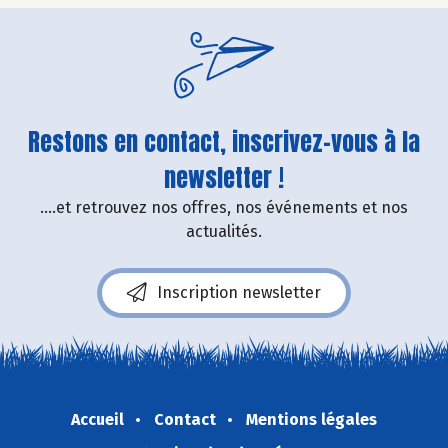
Restons en contact, inscrivez-vous à la
newsletter !
....et retrouvez nos offres, nos événements et nos
actualités.
Inscription newsletter
Accueil
Contact
Mentions légales