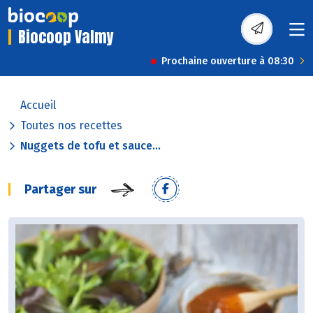
Biocoop Valmy
Prochaine ouverture à 08:30
Accueil
Toutes nos recettes
Nuggets de tofu et sauce...
Partager sur