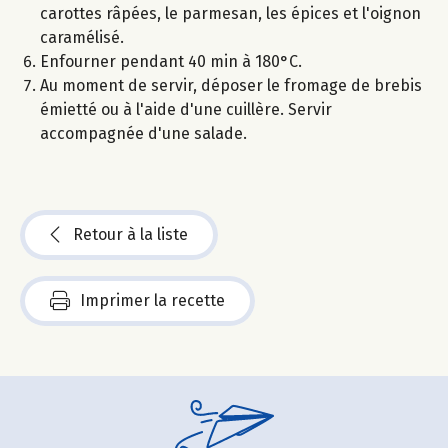
carottes râpées, le parmesan, les épices et l'oignon
caramélisé.
Enfourner pendant 40 min à 180°C.
Au moment de servir, déposer le fromage de brebis
émietté ou à l'aide d'une cuillère. Servir
accompagnée d'une salade.
Retour à la liste
Imprimer la recette