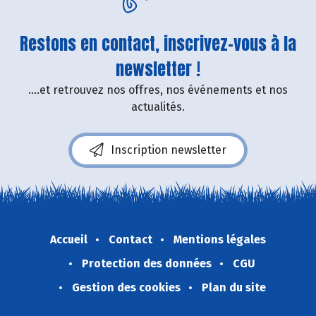
Restons en contact, inscrivez-vous à la
newsletter !
....et retrouvez nos offres, nos événements et nos
actualités.
Inscription newsletter
Accueil
Contact
Mentions légales
Protection des données
CGU
Gestion des cookies
Plan du site