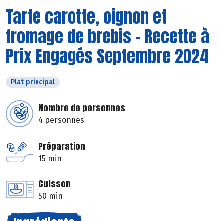
Tarte carotte, oignon et
fromage de brebis - Recette à
Prix Engagés Septembre 2024
Plat principal
Nombre de personnes
4 personnes
Préparation
15 min
Cuisson
50 min