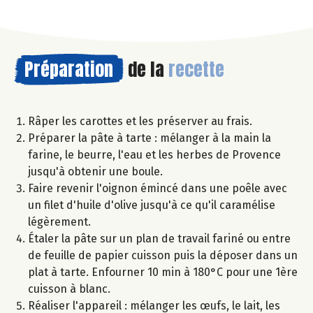
Préparation
de la
recette
Râper les carottes et les préserver au frais.
Préparer la pâte à tarte : mélanger à la main la
farine, le beurre, l'eau et les herbes de Provence
jusqu'à obtenir une boule.
Faire revenir l'oignon émincé dans une poêle avec
un filet d'huile d'olive jusqu'à ce qu'il caramélise
légèrement.
Étaler la pâte sur un plan de travail fariné ou entre
de feuille de papier cuisson puis la déposer dans un
plat à tarte. Enfourner 10 min à 180°C pour une 1ère
cuisson à blanc.
Réaliser l'appareil : mélanger les œufs, le lait, les