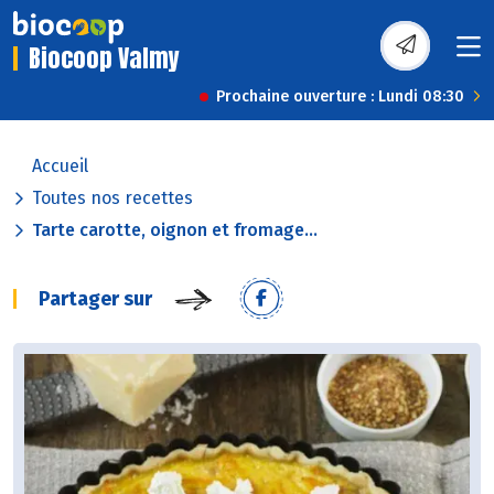
Biocoop Valmy
Prochaine ouverture : Lundi 08:30
Accueil
Toutes nos recettes
Tarte carotte, oignon et fromage...
Partager sur