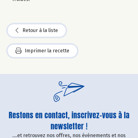
Retour à la liste
Imprimer la recette
Restons en contact, inscrivez-vous à la
newsletter !
....et retrouvez nos offres, nos événements et nos