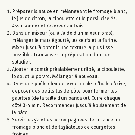
Préparer la sauce en mélangeant le fromage blanc,
le jus de citron, la ciboulette et le persil ciselés.
Assaisonner et réserver au frais.
Dans un mixeur (ou à l’aide d’un mixeur bras),
mélanger le maïs égoutté, les œufs et la farine.
Mixer jusqu’à obtenir une texture la plus lisse
possible. Transvaser la préparation dans un
saladier.
Ajouter le comté préalablement râpé, la ciboulette,
le sel et le poivre. Mélanger à nouveau.
Dans une poêle chaude, avec un filet d’huile d’olive,
déposer des petits tas de pâte pour former les
galettes (de la taille d’un pancake). Cuire chaque
côté 3-4 min. Recommencer jusqu’à épuisement de
la pâte.
Servir les galettes accompagnées de la sauce au
fromage blanc et de tagliatelles de courgettes
froides.