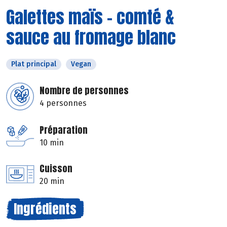
Galettes maïs - comté &
sauce au fromage blanc
Plat principal
Vegan
Nombre de personnes
4 personnes
Préparation
10 min
Cuisson
20 min
Ingrédients