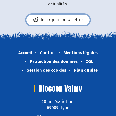
actualités.
Inscription newsletter
Accueil
Contact
Mentions légales
Protection des données
CGU
Gestion des cookies
Plan du site
Biocoop Valmy
40 rue Marietton
69009 Lyon