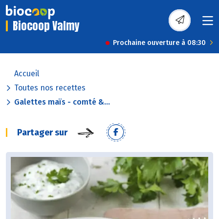
Biocoop Valmy
Prochaine ouverture à 08:30
Accueil
Toutes nos recettes
Galettes maïs - comté &...
Partager sur