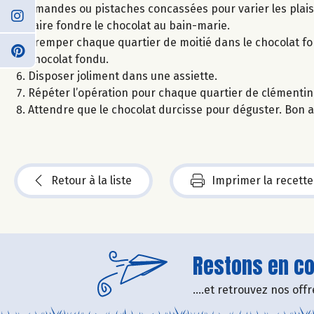
amandes ou pistaches concassées pour varier les plaisi
Faire fondre le chocolat au bain-marie.
Tremper chaque quartier de moitié dans le chocolat fo
chocolat fondu.
Disposer joliment dans une assiette.
Répéter l’opération pour chaque quartier de clémentin
Attendre que le chocolat durcisse pour déguster. Bon a
Retour à la liste
Imprimer la recette
Restons en con
....et retrouvez nos of