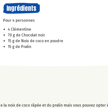
Ingrédients
Pour 4 personnes
4 Clémentine
70 g de Chocolat noir
15 g de Noix de coco en poudre
15 g de Pralin
ci de la noix de coco râpée et du pralin mais vous pouvez opte