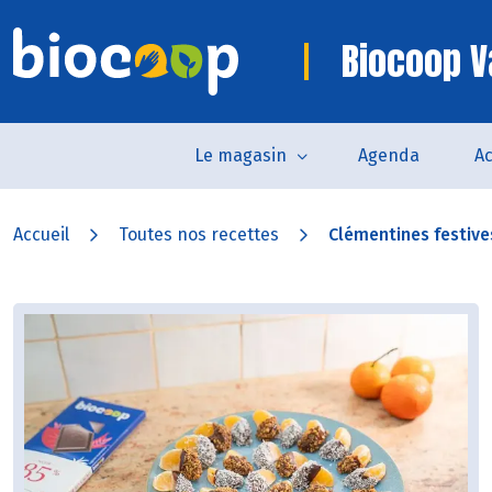
Biocoop 
Le magasin
Agenda
Ac
Accueil
Toutes nos recettes
Clémentines festiv