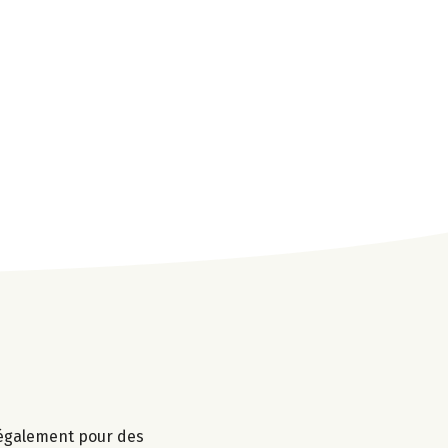
r également pour des