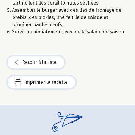
tartine lentilles corail tomates séchées.
Assembler le burger avec des dès de fromage de
brebis, des pickles, une feuille de salade et
terminer par les oeufs.
Servir immédiatement avec de la salade de saison.
Retour à la liste
Imprimer la recette