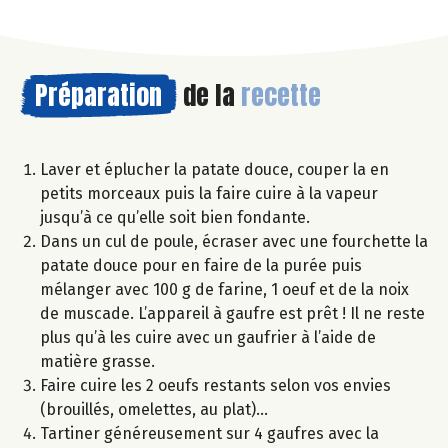
Préparation
de la
recette
Laver et éplucher la patate douce, couper la en
petits morceaux puis la faire cuire à la vapeur
jusqu’à ce qu’elle soit bien fondante.
Dans un cul de poule, écraser avec une fourchette la
patate douce pour en faire de la purée puis
mélanger avec 100 g de farine, 1 oeuf et de la noix
de muscade. L’appareil à gaufre est prêt ! Il ne reste
plus qu’à les cuire avec un gaufrier à l’aide de
matière grasse.
Faire cuire les 2 oeufs restants selon vos envies
(brouillés, omelettes, au plat)…
Tartiner généreusement sur 4 gaufres avec la