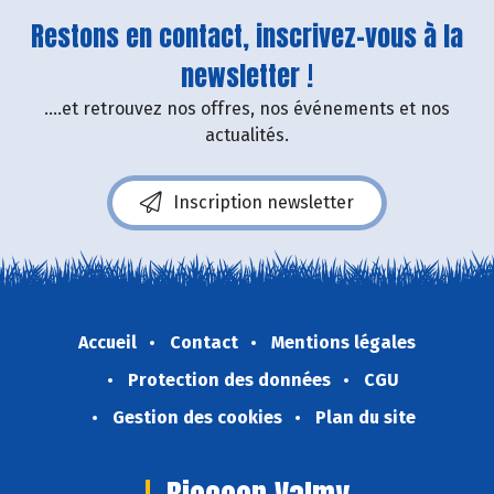
Restons en contact, inscrivez-vous à la
newsletter !
....et retrouvez nos offres, nos événements et nos
actualités.
Inscription newsletter
Accueil
Contact
Mentions légales
Protection des données
CGU
Gestion des cookies
Plan du site