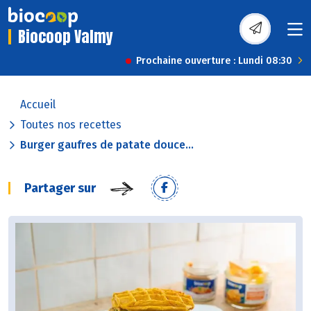
Biocoop Valmy
Prochaine ouverture : Lundi 08:30
Accueil
Toutes nos recettes
Burger gaufres de patate douce...
Partager sur