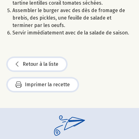
tartine lentilles corail tomates séchées.
Assembler le burger avec des dès de fromage de
brebis, des pickles, une feuille de salade et
terminer par les oeufs.
Servir immédiatement avec de la salade de saison.
Retour à la liste
Imprimer la recette