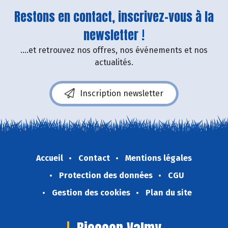
Restons en contact, inscrivez-vous à la
newsletter !
....et retrouvez nos offres, nos événements et nos
actualités.
Inscription newsletter
Accueil
Contact
Mentions légales
Protection des données
CGU
Gestion des cookies
Plan du site