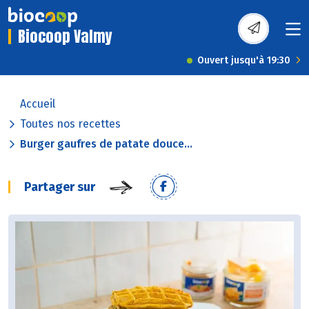
Biocoop Valmy
Ouvert jusqu'à 19:30
Accueil
Toutes nos recettes
Burger gaufres de patate douce...
Partager sur