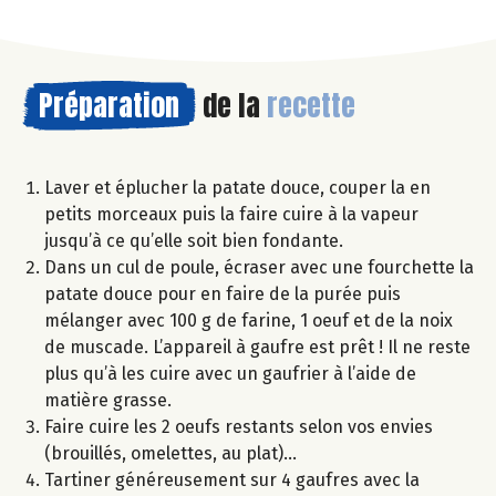
Préparation
de la
recette
Laver et éplucher la patate douce, couper la en
petits morceaux puis la faire cuire à la vapeur
jusqu’à ce qu’elle soit bien fondante.
Dans un cul de poule, écraser avec une fourchette la
patate douce pour en faire de la purée puis
mélanger avec 100 g de farine, 1 oeuf et de la noix
de muscade. L’appareil à gaufre est prêt ! Il ne reste
plus qu’à les cuire avec un gaufrier à l’aide de
matière grasse.
Faire cuire les 2 oeufs restants selon vos envies
(brouillés, omelettes, au plat)…
Tartiner généreusement sur 4 gaufres avec la