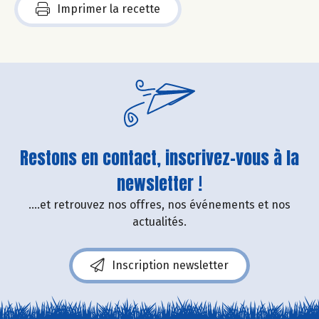
Imprimer la recette
Restons en contact, inscrivez-vous à la
newsletter !
....et retrouvez nos offres, nos événements et nos
actualités.
Inscription newsletter