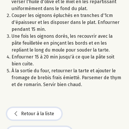
verser l'huile d'olive et le miel en les répartissant
uniformément dans le fond du plat.
Couper les oignons épluchés en tranches d'1cm
d'épaisseur et les disposer dans le plat. Enfourner
pendant 15 min.
Une fois les oignons dorés, les recouvrir avec la
pâte feuilletée en pinçant les bords et en les
repliant le long du moule pour souder la tarte.
Enfourner 15 à 20 min jusqu'à ce que la pâte soit
bien cuite.
À la sortie du four, retourner la tarte et ajouter le
fromage de brebis frais émietté. Parsemer de thym
et de romarin. Servir bien chaud.
Retour à la liste