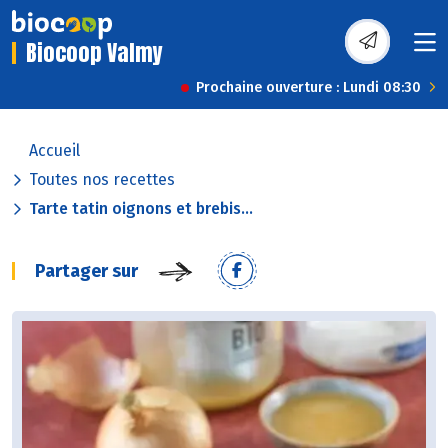
Biocoop Valmy
Prochaine ouverture : Lundi 08:30
Accueil
Toutes nos recettes
Tarte tatin oignons et brebis...
Partager sur