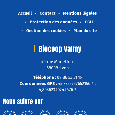
Accueil
Contact
Mentions légales
Protection des données
CGU
Gestion des cookies
Plan du site
Biocoop Valmy
40 rue Marietton
69009 Lyon
Téléphone :
09 86 53 51 15
Coordonnées GPS :
45,7755737652156 ° ,
4,80362340244676 °
Nous suivre sur