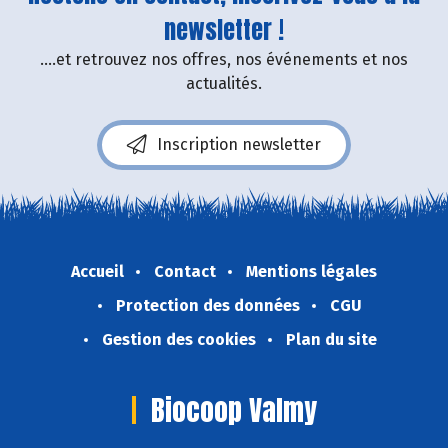
newsletter !
....et retrouvez nos offres, nos événements et nos
actualités.
Inscription newsletter
Accueil
Contact
Mentions légales
Protection des données
CGU
Gestion des cookies
Plan du site
Biocoop Valmy