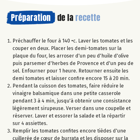
Préparation
de la
recette
Préchauffer le four à 140 •c. Laver les tomates et les
couper en deux. Placer les demi-tomates sur la
plaque du four, les arroser d'un peu d'huile d'olive
puis parsemer d'herbes de Provence et d'un peu de
sel. Enfourner pour 1 heure. Retourner ensuite les
demi tomates et laisser confire encore 15 à 20 min.
Pendant la cuisson des tomates, faire réduire le
vinaigre balsamique dans une petite casserole
pendant 3 à 4 min, jusqu'à obtenir une consistance
légèrement sirupeuse. Verser dans une coupelle et
réserver. Laver et essorer la salade et la répartir
sur 4 assiettes.
Remplir les tomates confites encore tièdes d'une
cuillerée de cœur de burrata et les disposer sur la