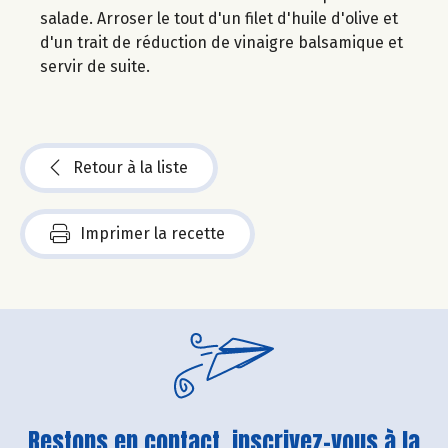
salade. Arroser le tout d'un filet d'huile d'olive et
d'un trait de réduction de vinaigre balsamique et
servir de suite.
Retour à la liste
Imprimer la recette
Restons en contact, inscrivez-vous à la