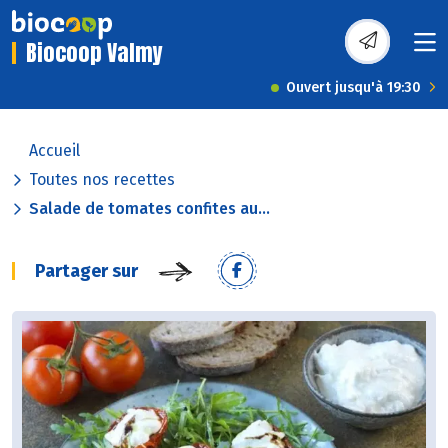
Biocoop Valmy
Ouvert jusqu'à 19:30
Accueil
Toutes nos recettes
Salade de tomates confites au...
Partager sur