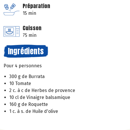
Préparation
15 min
Cuisson
75 min
Ingrédients
Pour 4 personnes
300 g de Burrata
10 Tomate
2 c. à c de Herbes de provence
10 cl de Vinaigre balsamique
160 g de Roquette
1 c. à s. de Huile d'olive