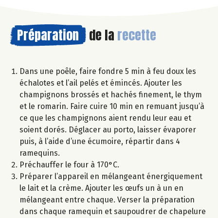
Préparation
de la
recette
Dans une poêle, faire fondre 5 min à feu doux les
échalotes et l’ail pelés et émincés. Ajouter les
champignons brossés et hachés finement, le thym
et le romarin. Faire cuire 10 min en remuant jusqu’à
ce que les champignons aient rendu leur eau et
soient dorés. Déglacer au porto, laisser évaporer
puis, à l’aide d’une écumoire, répartir dans 4
ramequins.
Préchauffer le four à 170°C.
Préparer l’appareil en mélangeant énergiquement
le lait et la crème. Ajouter les œufs un à un en
mélangeant entre chaque. Verser la préparation
dans chaque ramequin et saupoudrer de chapelure