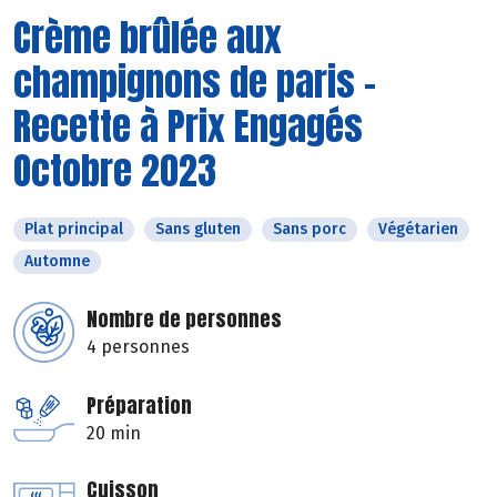
Crème brûlée aux
champignons de paris -
Recette à Prix Engagés
Octobre 2023
Plat principal
Sans gluten
Sans porc
Végétarien
Automne
Nombre de personnes
4 personnes
Préparation
20 min
Cuisson