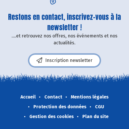
Restons en contact, inscrivez-vous à la
newsletter !
....et retrouvez nos offres, nos événements et nos
actualités.
Inscription newsletter
Accueil
Contact
Mentions légales
Protection des données
CGU
Gestion des cookies
Plan du site