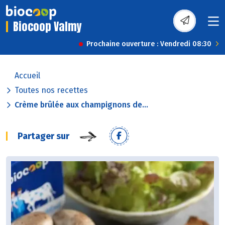
Biocoop Valmy
Prochaine ouverture : Vendredi 08:30
Accueil
Toutes nos recettes
Crème brûlée aux champignons de...
Partager sur