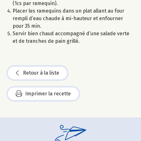
(1cs par ramequin).
Placer les ramequins dans un plat allant au four
rempli d’eau chaude à mi-hauteur et enfourner
pour 35 min.
Servir bien chaud accompagné d’une salade verte
et de tranches de pain grillé.
Retour à la liste
Imprimer la recette