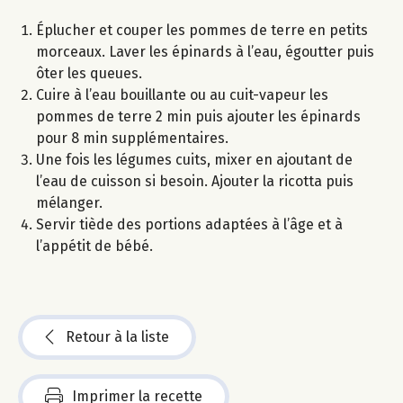
Éplucher et couper les pommes de terre en petits
morceaux. Laver les épinards à l’eau, égoutter puis
ôter les queues.
Cuire à l’eau bouillante ou au cuit-vapeur les
pommes de terre 2 min puis ajouter les épinards
pour 8 min supplémentaires.
Une fois les légumes cuits, mixer en ajoutant de
l’eau de cuisson si besoin. Ajouter la ricotta puis
mélanger.
Servir tiède des portions adaptées à l’âge et à
l’appétit de bébé.
Retour à la liste
Imprimer la recette