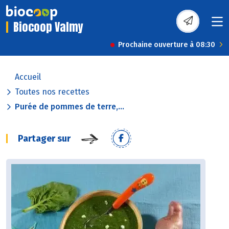
Biocoop Valmy
Prochaine ouverture à 08:30
Accueil
Toutes nos recettes
Purée de pommes de terre,...
Partager sur