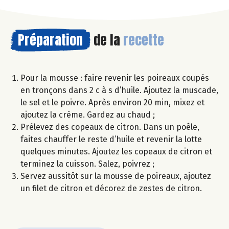
Préparation
de la
recette
Pour la mousse : faire revenir les poireaux coupés
en tronçons dans 2 c à s d’huile. Ajoutez la muscade,
le sel et le poivre. Après environ 20 min, mixez et
ajoutez la crème. Gardez au chaud ;
Prélevez des copeaux de citron. Dans un poêle,
faites chauffer le reste d’huile et revenir la lotte
quelques minutes. Ajoutez les copeaux de citron et
terminez la cuisson. Salez, poivrez ;
Servez aussitôt sur la mousse de poireaux, ajoutez
un filet de citron et décorez de zestes de citron.