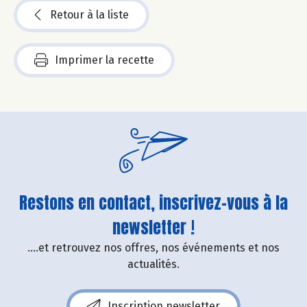
Retour à la liste
Imprimer la recette
Restons en contact, inscrivez-vous à la
newsletter !
....et retrouvez nos offres, nos événements et nos
actualités.
Inscription newsletter