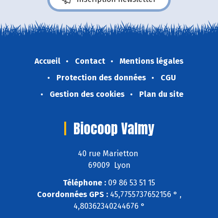
Accueil
Contact
Mentions légales
Protection des données
CGU
Gestion des cookies
Plan du site
Biocoop Valmy
40 rue Marietton
69009 Lyon
Téléphone :
09 86 53 51 15
Coordonnées GPS :
45,7755737652156 ° ,
4,80362340244676 °