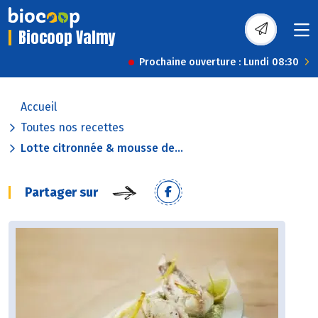
Biocoop Valmy
Prochaine ouverture : Lundi 08:30
Accueil
Toutes nos recettes
Lotte citronnée & mousse de...
Partager sur